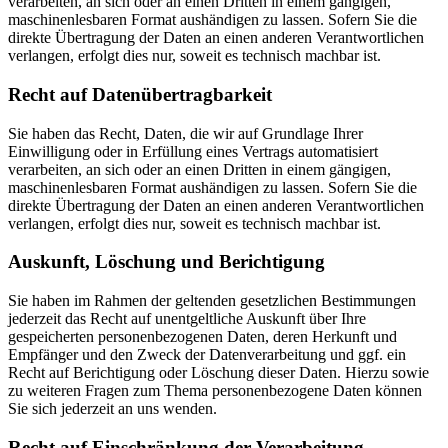
verarbeiten, an sich oder an einen Dritten in einem gängigen,
maschinenlesbaren Format aushändigen zu lassen. Sofern Sie die
direkte Übertragung der Daten an einen anderen Verantwortlichen
verlangen, erfolgt dies nur, soweit es technisch machbar ist.
Recht auf Datenübertragbarkeit
Sie haben das Recht, Daten, die wir auf Grundlage Ihrer
Einwilligung oder in Erfüllung eines Vertrags automatisiert
verarbeiten, an sich oder an einen Dritten in einem gängigen,
maschinenlesbaren Format aushändigen zu lassen. Sofern Sie die
direkte Übertragung der Daten an einen anderen Verantwortlichen
verlangen, erfolgt dies nur, soweit es technisch machbar ist.
Auskunft, Löschung und Berichtigung
Sie haben im Rahmen der geltenden gesetzlichen Bestimmungen
jederzeit das Recht auf unentgeltliche Auskunft über Ihre
gespeicherten personenbezogenen Daten, deren Herkunft und
Empfänger und den Zweck der Datenverarbeitung und ggf. ein
Recht auf Berichtigung oder Löschung dieser Daten. Hierzu sowie
zu weiteren Fragen zum Thema personenbezogene Daten können
Sie sich jederzeit an uns wenden.
Recht auf Einschränkung der Verarbeitung