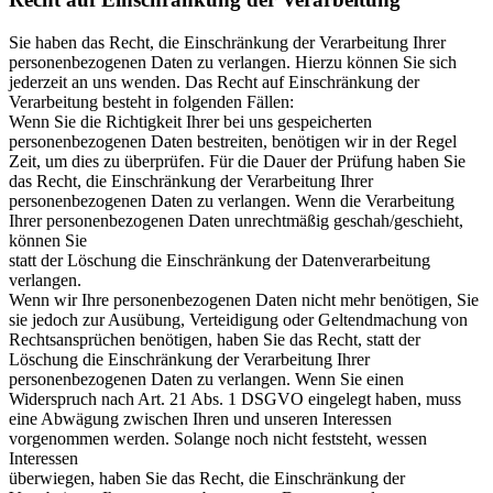
Sie haben das Recht, die Einschränkung der Verarbeitung Ihrer
personenbezogenen Daten zu verlangen. Hierzu können Sie sich
jederzeit an uns wenden. Das Recht auf Einschränkung der
Verarbeitung besteht in folgenden Fällen:
Wenn Sie die Richtigkeit Ihrer bei uns gespeicherten
personenbezogenen Daten bestreiten, benötigen wir in der Regel
Zeit, um dies zu überprüfen. Für die Dauer der Prüfung haben Sie
das Recht, die Einschränkung der Verarbeitung Ihrer
personenbezogenen Daten zu verlangen. Wenn die Verarbeitung
Ihrer personenbezogenen Daten unrechtmäßig geschah/geschieht,
können Sie
statt der Löschung die Einschränkung der Datenverarbeitung
verlangen.
Wenn wir Ihre personenbezogenen Daten nicht mehr benötigen, Sie
sie jedoch zur Ausübung, Verteidigung oder Geltendmachung von
Rechtsansprüchen benötigen, haben Sie das Recht, statt der
Löschung die Einschränkung der Verarbeitung Ihrer
personenbezogenen Daten zu verlangen. Wenn Sie einen
Widerspruch nach Art. 21 Abs. 1 DSGVO eingelegt haben, muss
eine Abwägung zwischen Ihren und unseren Interessen
vorgenommen werden. Solange noch nicht feststeht, wessen
Interessen
überwiegen, haben Sie das Recht, die Einschränkung der