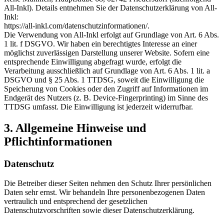
All-Inkl). Details entnehmen Sie der Datenschutzerklärung von All-
Inkl:
https://all-inkl.com/datenschutzinformationen/.
Die Verwendung von All-Inkl erfolgt auf Grundlage von Art. 6 Abs.
1 lit. f DSGVO. Wir haben ein berechtigtes Interesse an einer
möglichst zuverlässigen Darstellung unserer Website. Sofern eine
entsprechende Einwilligung abgefragt wurde, erfolgt die
Verarbeitung ausschließlich auf Grundlage von Art. 6 Abs. 1 lit. a
DSGVO und § 25 Abs. 1 TTDSG, soweit die Einwilligung die
Speicherung von Cookies oder den Zugriff auf Informationen im
Endgerät des Nutzers (z. B. Device-Fingerprinting) im Sinne des
TTDSG umfasst. Die Einwilligung ist jederzeit widerrufbar.
3. Allgemeine Hinweise und
Pflichtinformationen
Datenschutz
Die Betreiber dieser Seiten nehmen den Schutz Ihrer persönlichen
Daten sehr ernst. Wir behandeln Ihre personenbezogenen Daten
vertraulich und entsprechend der gesetzlichen
Datenschutzvorschriften sowie dieser Datenschutzerklärung.