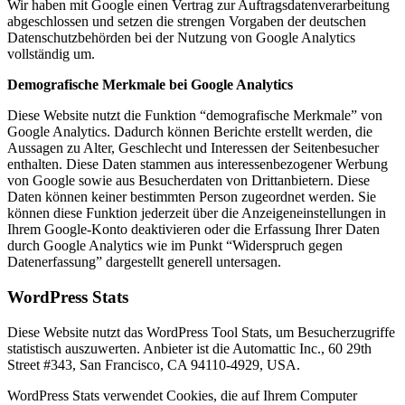
Wir haben mit Google einen Vertrag zur Auftragsdatenverarbeitung
abgeschlossen und setzen die strengen Vorgaben der deutschen
Datenschutzbehörden bei der Nutzung von Google Analytics
vollständig um.
Demografische Merkmale bei Google Analytics
Diese Website nutzt die Funktion “demografische Merkmale” von
Google Analytics. Dadurch können Berichte erstellt werden, die
Aussagen zu Alter, Geschlecht und Interessen der Seitenbesucher
enthalten. Diese Daten stammen aus interessenbezogener Werbung
von Google sowie aus Besucherdaten von Drittanbietern. Diese
Daten können keiner bestimmten Person zugeordnet werden. Sie
können diese Funktion jederzeit über die Anzeigeneinstellungen in
Ihrem Google-Konto deaktivieren oder die Erfassung Ihrer Daten
durch Google Analytics wie im Punkt “Widerspruch gegen
Datenerfassung” dargestellt generell untersagen.
WordPress Stats
Diese Website nutzt das WordPress Tool Stats, um Besucherzugriffe
statistisch auszuwerten. Anbieter ist die Automattic Inc., 60 29th
Street #343, San Francisco, CA 94110-4929, USA.
WordPress Stats verwendet Cookies, die auf Ihrem Computer