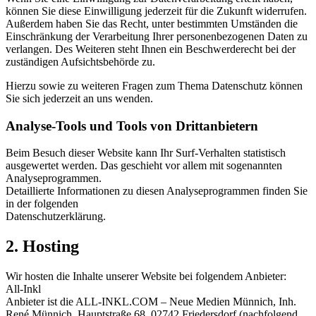
können Sie diese Einwilligung jederzeit für die Zukunft widerrufen.
Außerdem haben Sie das Recht, unter bestimmten Umständen die
Einschränkung der Verarbeitung Ihrer personenbezogenen Daten zu
verlangen. Des Weiteren steht Ihnen ein Beschwerderecht bei der
zuständigen Aufsichtsbehörde zu.
Hierzu sowie zu weiteren Fragen zum Thema Datenschutz können
Sie sich jederzeit an uns wenden.
Analyse-Tools und Tools von Drittanbietern
Beim Besuch dieser Website kann Ihr Surf-Verhalten statistisch
ausgewertet werden. Das geschieht vor allem mit sogenannten
Analyseprogrammen.
Detaillierte Informationen zu diesen Analyseprogrammen finden Sie
in der folgenden
Datenschutzerklärung.
2. Hosting
Wir hosten die Inhalte unserer Website bei folgendem Anbieter:
All-Inkl
Anbieter ist die ALL-INKL.COM – Neue Medien Münnich, Inh.
René Münnich, Hauptstraße 68, 02742 Friedersdorf (nachfolgend