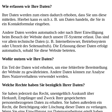
Wie erfassen wir Ihre Daten?
Ihre Daten werden zum einen dadurch erhoben, dass Sie uns diese
mitteilen. Hierbei kann es sich z. B. um Daten handeln, die Sie in
ein Kontaktformular eingeben.
Andere Daten werden automatisch oder nach Ihrer Einwilligung
beim Besuch der Website durch unsere IT-Systeme erfasst. Das sind
vor allem technische Daten (z. B. Internetbrowser, Betriebssystem
oder Uhrzeit des Seitenaufrufs). Die Erfassung dieser Daten erfolgt
automatisch, sobald Sie diese Website betreten.
Wofür nutzen wir Ihre Daten?
Ein Teil der Daten wird erhoben, um eine fehlerfreie Bereitstellung
der Website zu gewährleisten. Andere Daten können zur Analyse
Ihres Nutzerverhaltens verwendet werden.
Welche Rechte haben Sie bezüglich Ihrer Daten?
Sie haben jederzeit das Recht, unentgeltlich Auskunft über
Herkunft, Empfänger und Zweck Ihrer gespeicherten
personenbezogenen Daten zu erhalten. Sie haben außerdem ein
Recht, die Berichtigung oder Löschung dieser Daten zu verlangen.
Wenn Sie eine Einwilligung zur Datenverarbeitung erteilt haben,