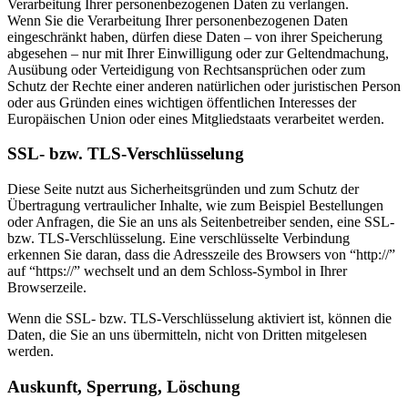
Verarbeitung Ihrer personenbezogenen Daten zu verlangen.
Wenn Sie die Verarbeitung Ihrer personenbezogenen Daten
eingeschränkt haben, dürfen diese Daten – von ihrer Speicherung
abgesehen – nur mit Ihrer Einwilligung oder zur Geltendmachung,
Ausübung oder Verteidigung von Rechtsansprüchen oder zum
Schutz der Rechte einer anderen natürlichen oder juristischen Person
oder aus Gründen eines wichtigen öffentlichen Interesses der
Europäischen Union oder eines Mitgliedstaats verarbeitet werden.
SSL- bzw. TLS-Verschlüsselung
Diese Seite nutzt aus Sicherheitsgründen und zum Schutz der
Übertragung vertraulicher Inhalte, wie zum Beispiel Bestellungen
oder Anfragen, die Sie an uns als Seitenbetreiber senden, eine SSL-
bzw. TLS-Verschlüsselung. Eine verschlüsselte Verbindung
erkennen Sie daran, dass die Adresszeile des Browsers von “http://”
auf “https://” wechselt und an dem Schloss-Symbol in Ihrer
Browserzeile.
Wenn die SSL- bzw. TLS-Verschlüsselung aktiviert ist, können die
Daten, die Sie an uns übermitteln, nicht von Dritten mitgelesen
werden.
Auskunft, Sperrung, Löschung