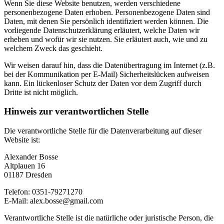
Wenn Sie diese Website benutzen, werden verschiedene
personenbezogene Daten erhoben. Personenbezogene Daten sind
Daten, mit denen Sie persönlich identifiziert werden können. Die
vorliegende Datenschutzerklärung erläutert, welche Daten wir
erheben und wofür wir sie nutzen. Sie erläutert auch, wie und zu
welchem Zweck das geschieht.
Wir weisen darauf hin, dass die Datenübertragung im Internet (z.B.
bei der Kommunikation per E-Mail) Sicherheitslücken aufweisen
kann. Ein lückenloser Schutz der Daten vor dem Zugriff durch
Dritte ist nicht möglich.
Hinweis zur verantwortlichen Stelle
Die verantwortliche Stelle für die Datenverarbeitung auf dieser
Website ist:
Alexander Bosse
Altplauen 16
01187 Dresden
Telefon: 0351-79271270
E-Mail: alex.bosse@gmail.com
Verantwortliche Stelle ist die natürliche oder juristische Person, die