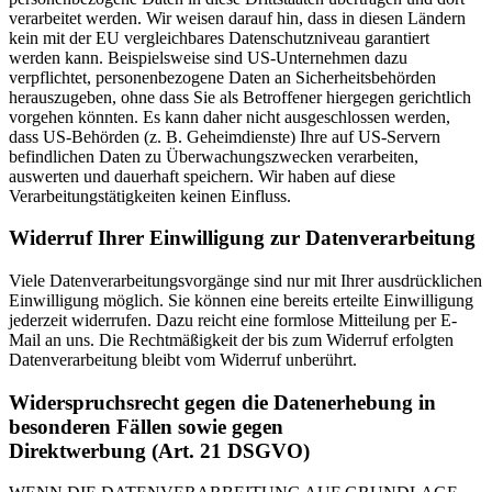
verarbeitet werden. Wir weisen darauf hin, dass in diesen Ländern
kein mit der EU vergleichbares Datenschutzniveau garantiert
werden kann. Beispielsweise sind US-Unternehmen dazu
verpflichtet, personenbezogene Daten an Sicherheitsbehörden
herauszugeben, ohne dass Sie als Betroffener hiergegen gerichtlich
vorgehen könnten. Es kann daher nicht ausgeschlossen werden,
dass US-Behörden (z. B. Geheimdienste) Ihre auf US-Servern
befindlichen Daten zu Überwachungszwecken verarbeiten,
auswerten und dauerhaft speichern. Wir haben auf diese
Verarbeitungstätigkeiten keinen Einfluss.
Widerruf Ihrer Einwilligung zur Datenverarbeitung
Viele Datenverarbeitungsvorgänge sind nur mit Ihrer ausdrücklichen
Einwilligung möglich. Sie können eine bereits erteilte Einwilligung
jederzeit widerrufen. Dazu reicht eine formlose Mitteilung per E-
Mail an uns. Die Rechtmäßigkeit der bis zum Widerruf erfolgten
Datenverarbeitung bleibt vom Widerruf unberührt.
Widerspruchsrecht gegen die Datenerhebung in
besonderen Fällen sowie gegen
Direktwerbung (Art. 21 DSGVO)