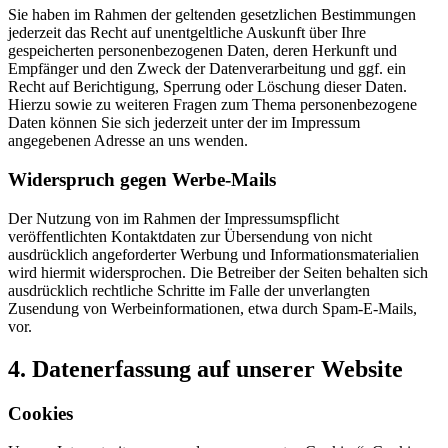
Sie haben im Rahmen der geltenden gesetzlichen Bestimmungen
jederzeit das Recht auf unentgeltliche Auskunft über Ihre
gespeicherten personenbezogenen Daten, deren Herkunft und
Empfänger und den Zweck der Datenverarbeitung und ggf. ein
Recht auf Berichtigung, Sperrung oder Löschung dieser Daten.
Hierzu sowie zu weiteren Fragen zum Thema personenbezogene
Daten können Sie sich jederzeit unter der im Impressum
angegebenen Adresse an uns wenden.
Widerspruch gegen Werbe-Mails
Der Nutzung von im Rahmen der Impressumspflicht
veröffentlichten Kontaktdaten zur Übersendung von nicht
ausdrücklich angeforderter Werbung und Informationsmaterialien
wird hiermit widersprochen. Die Betreiber der Seiten behalten sich
ausdrücklich rechtliche Schritte im Falle der unverlangten
Zusendung von Werbeinformationen, etwa durch Spam-E-Mails,
vor.
4. Datenerfassung auf unserer Website
Cookies