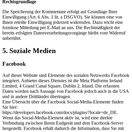
Rechtsgrundlage
Die Speicherung der Kommentare erfolgt auf Grundlage Ihrer
Einwilligung (Art. 6 Abs. 1 lit. a DSGVO). Sie können eine von
Ihnen erteilte Einwilligung jederzeit widerrufen. Dazu reicht eine
formlose Mitteilung per E-Mail an uns. Die Rechtmäßigkeit der
bereits erfolgten Datenverarbeitungsvorgänge bleibt vom Widerruf
unberührt.
5. Soziale Medien
Facebook
Auf dieser Website sind Elemente des sozialen Netzwerks Facebook
integriert. Anbieter dieses Dienstes ist die Meta Platforms Ireland
Limited, 4 Grand Canal Square, Dublin 2, Irland. Die erfassten
Daten werden nach Aussage von Facebook jedoch auch in die USA
und in andere Drittländer übertragen.
Eine Übersicht über die Facebook Social-Media-Elemente finden
Sie hier:
https://developers.facebook.com/docs/plugins/?locale=de_DE.
Wenn das Social-Media-Element aktiv ist, wird eine direkte
Verbindung zwischen Ihrem Endgerät und dem Facebook-Server
hergestellt. Facebook erhält dadurch die Information, dass Sie mit