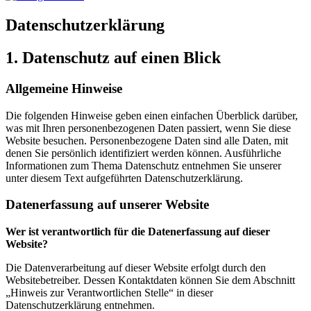
Datenschutzerklärung
1. Datenschutz auf einen Blick
Allgemeine Hinweise
Die folgenden Hinweise geben einen einfachen Überblick darüber,
was mit Ihren personenbezogenen Daten passiert, wenn Sie diese
Website besuchen. Personenbezogene Daten sind alle Daten, mit
denen Sie persönlich identifiziert werden können. Ausführliche
Informationen zum Thema Datenschutz entnehmen Sie unserer
unter diesem Text aufgeführten Datenschutzerklärung.
Datenerfassung auf unserer Website
Wer ist verantwortlich für die Datenerfassung auf dieser
Website?
Die Datenverarbeitung auf dieser Website erfolgt durch den
Websitebetreiber. Dessen Kontaktdaten können Sie dem Abschnitt
„Hinweis zur Verantwortlichen Stelle“ in dieser
Datenschutzerklärung entnehmen.