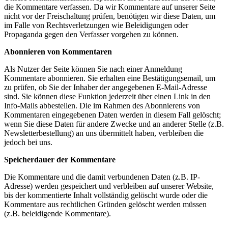
die Kommentare verfassen. Da wir Kommentare auf unserer Seite
nicht vor der Freischaltung prüfen, benötigen wir diese Daten, um
im Falle von Rechtsverletzungen wie Beleidigungen oder
Propaganda gegen den Verfasser vorgehen zu können.
Abonnieren von Kommentaren
Als Nutzer der Seite können Sie nach einer Anmeldung
Kommentare abonnieren. Sie erhalten eine Bestätigungsemail, um
zu prüfen, ob Sie der Inhaber der angegebenen E-Mail-Adresse
sind. Sie können diese Funktion jederzeit über einen Link in den
Info-Mails abbestellen. Die im Rahmen des Abonnierens von
Kommentaren eingegebenen Daten werden in diesem Fall gelöscht;
wenn Sie diese Daten für andere Zwecke und an anderer Stelle (z.B.
Newsletterbestellung) an uns übermittelt haben, verbleiben die
jedoch bei uns.
Speicherdauer der Kommentare
Die Kommentare und die damit verbundenen Daten (z.B. IP-
Adresse) werden gespeichert und verbleiben auf unserer Website,
bis der kommentierte Inhalt vollständig gelöscht wurde oder die
Kommentare aus rechtlichen Gründen gelöscht werden müssen
(z.B. beleidigende Kommentare).