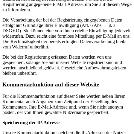
Registrierung angegebene E-Mail-Adresse, um Sie auf diesem Wege
zu informieren.
Die Verarbeitung der bei der Registrierung eingegebenen Daten
erfolgt auf Grundlage Ihrer Einwilligung (Art. 6 Abs. 1 lit. a
DSGVO). Sie können eine von Ihnen erteilte Einwilligung jederzeit
widerrufen. Dazu reicht eine formlose Mitteilung per E-Mail an uns.
Die Rechtmäßigkeit der bereits erfolgten Datenverarbeitung bleibt
vom Widerruf unberührt.
Die bei der Registrierung erfassten Daten werden von uns
gespeichert, solange Sie auf unserer Website registriert sind und
werden anschließend gelöscht. Gesetzliche Aufbewahrungsfristen
bleiben unberührt.
Kommentarfunktion auf dieser Website
Für die Kommentarfunktion auf dieser Seite werden neben Ihrem
Kommentar auch Angaben zum Zeitpunkt der Erstellung des
Kommentars, Ihre E-Mail-Adresse und, wenn Sie nicht anonym
posten, der von Ihnen gewählte Nutzername gespeichert.
Speicherung der IP-Adresse
Unsere Kommentarfunktion speichert die IP-Adressen der Nutzer,