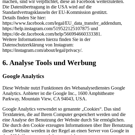
machen, sind wir verpflichtet, diese an Facebook weiterzuleiten.
Die Datenübertragung in die USA wird auf die
Standardvertragsklauseln der EU-Kommission gestützt.
Details finden Sie hier:
https://www.facebook.com/legal/EU_data_transfer_addendum,
https://help.instagram.com/519522125107875 und
https://de-de.facebook.com/help/566994660333381.
Weitere Informationen hierzu finden Sie in der
Datenschutzerklärung von Instagram:
https://instagram.com/about/legal/privacy/.
6. Analyse Tools und Werbung
Google Analytics
Diese Website nutzt Funktionen des Webanalysedienstes Google
Analytics. Anbieter ist die Google Inc., 1600 Amphitheatre
Parkway, Mountain View, CA 94043, USA.
Google Analytics verwendet so genannte „Cookies“. Das sind
Textdateien, die auf Ihrem Computer gespeichert werden und die
eine Analyse der Benutzung der Website durch Sie ermöglichen.
Die durch den Cookie erzeugten Informationen über Ihre Benutzung
dieser Website werden in der Regel an einen Server von Google in