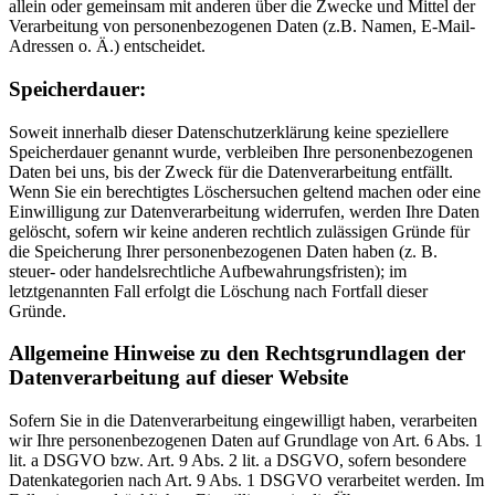
allein oder gemeinsam mit anderen über die Zwecke und Mittel der
Verarbeitung von personenbezogenen Daten (z.B. Namen, E-Mail-
Adressen o. Ä.) entscheidet.
Speicherdauer:
Soweit innerhalb dieser Datenschutzerklärung keine speziellere
Speicherdauer genannt wurde, verbleiben Ihre personenbezogenen
Daten bei uns, bis der Zweck für die Datenverarbeitung entfällt.
Wenn Sie ein berechtigtes Löschersuchen geltend machen oder eine
Einwilligung zur Datenverarbeitung widerrufen, werden Ihre Daten
gelöscht, sofern wir keine anderen rechtlich zulässigen Gründe für
die Speicherung Ihrer personenbezogenen Daten haben (z. B.
steuer- oder handelsrechtliche Aufbewahrungsfristen); im
letztgenannten Fall erfolgt die Löschung nach Fortfall dieser
Gründe.
Allgemeine Hinweise zu den Rechtsgrundlagen der
Datenverarbeitung auf dieser Website
Sofern Sie in die Datenverarbeitung eingewilligt haben, verarbeiten
wir Ihre personenbezogenen Daten auf Grundlage von Art. 6 Abs. 1
lit. a DSGVO bzw. Art. 9 Abs. 2 lit. a DSGVO, sofern besondere
Datenkategorien nach Art. 9 Abs. 1 DSGVO verarbeitet werden. Im