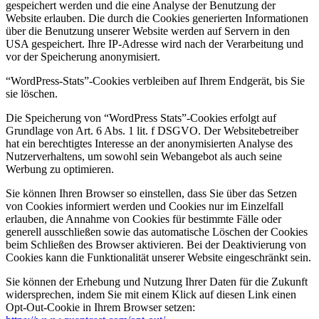
gespeichert werden und die eine Analyse der Benutzung der
Website erlauben. Die durch die Cookies generierten Informationen
über die Benutzung unserer Website werden auf Servern in den
USA gespeichert. Ihre IP-Adresse wird nach der Verarbeitung und
vor der Speicherung anonymisiert.
“WordPress-Stats”-Cookies verbleiben auf Ihrem Endgerät, bis Sie
sie löschen.
Die Speicherung von “WordPress Stats”-Cookies erfolgt auf
Grundlage von Art. 6 Abs. 1 lit. f DSGVO. Der Websitebetreiber
hat ein berechtigtes Interesse an der anonymisierten Analyse des
Nutzerverhaltens, um sowohl sein Webangebot als auch seine
Werbung zu optimieren.
Sie können Ihren Browser so einstellen, dass Sie über das Setzen
von Cookies informiert werden und Cookies nur im Einzelfall
erlauben, die Annahme von Cookies für bestimmte Fälle oder
generell ausschließen sowie das automatische Löschen der Cookies
beim Schließen des Browser aktivieren. Bei der Deaktivierung von
Cookies kann die Funktionalität unserer Website eingeschränkt sein.
Sie können der Erhebung und Nutzung Ihrer Daten für die Zukunft
widersprechen, indem Sie mit einem Klick auf diesen Link einen
Opt-Out-Cookie in Ihrem Browser setzen: