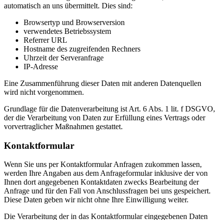
automatisch an uns übermittelt. Dies sind:
Browsertyp und Browserversion
verwendetes Betriebssystem
Referrer URL
Hostname des zugreifenden Rechners
Uhrzeit der Serveranfrage
IP-Adresse
Eine Zusammenführung dieser Daten mit anderen Datenquellen
wird nicht vorgenommen.
Grundlage für die Datenverarbeitung ist Art. 6 Abs. 1 lit. f DSGVO,
der die Verarbeitung von Daten zur Erfüllung eines Vertrags oder
vorvertraglicher Maßnahmen gestattet.
Kontaktformular
Wenn Sie uns per Kontaktformular Anfragen zukommen lassen,
werden Ihre Angaben aus dem Anfrageformular inklusive der von
Ihnen dort angegebenen Kontaktdaten zwecks Bearbeitung der
Anfrage und für den Fall von Anschlussfragen bei uns gespeichert.
Diese Daten geben wir nicht ohne Ihre Einwilligung weiter.
Die Verarbeitung der in das Kontaktformular eingegebenen Daten