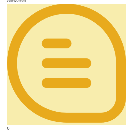
Antworten
0