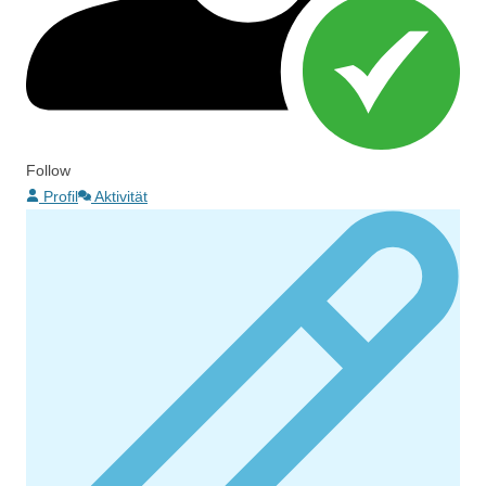
Follow
Profil
Aktivität