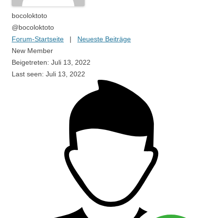
bocoloktoto
@bocoloktoto
Forum-Startseite
|
Neueste Beiträge
New Member
Beigetreten: Juli 13, 2022
Last seen: Juli 13, 2022