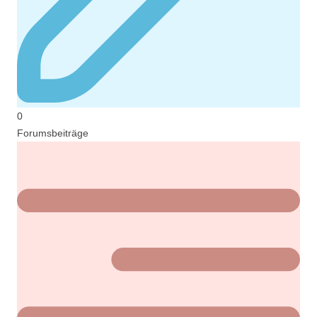
0
Forumsbeiträge