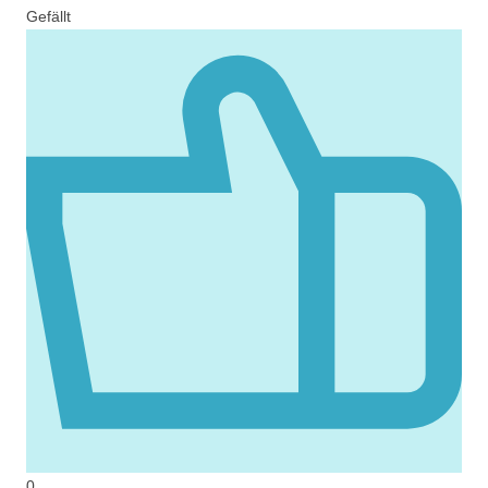
Gefällt
0