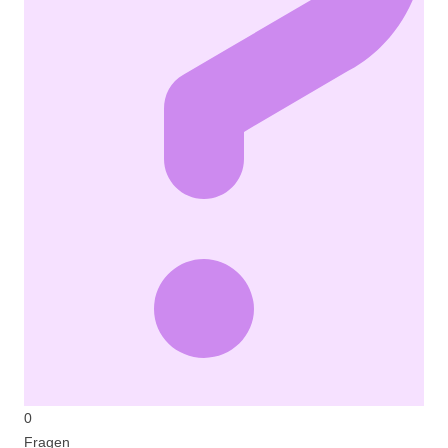
0
Fragen