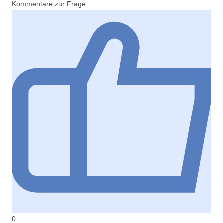
Kommentare zur Frage
0