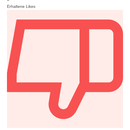
Erhaltene Likes