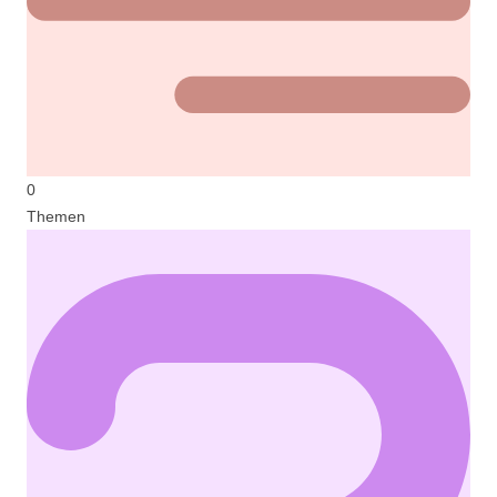
0
Themen