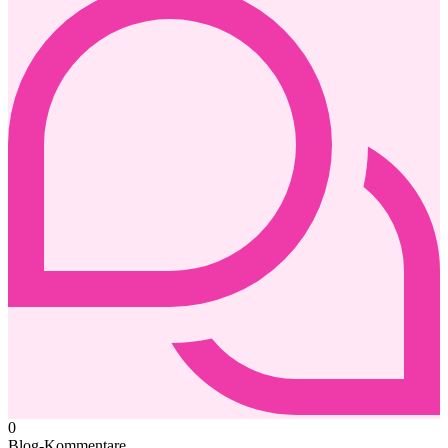
0
Blog-Kommentare