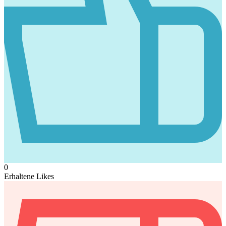
0
Erhaltene Likes