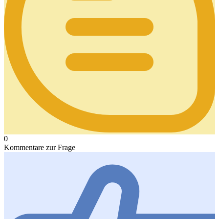
0
Kommentare zur Frage