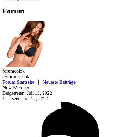
Forum
forumcolok
@forumcolok
Forum-Startseite
|
Neueste Beiträge
New Member
Beigetreten: Juli 12, 2022
Last seen: Juli 12, 2022