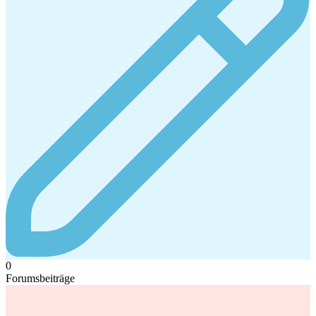
0
Forumsbeiträge