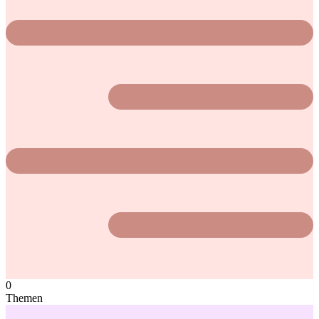
0
Themen