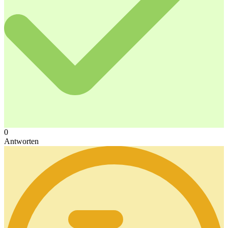
0
Antworten