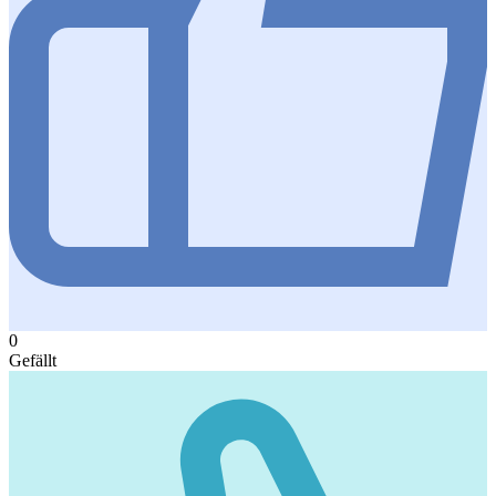
0
Gefällt