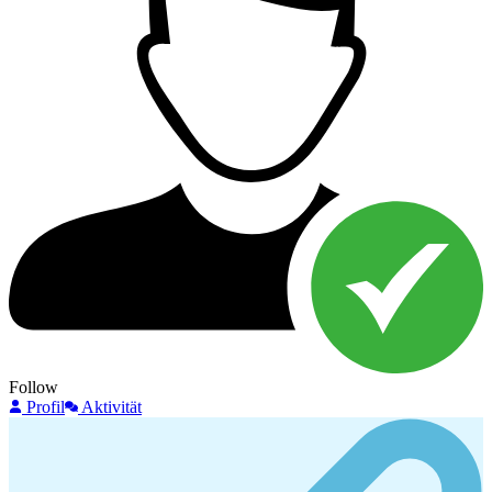
Follow
Profil
Aktivität