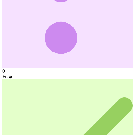
0
Fragen