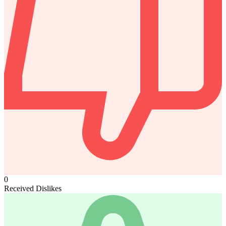
0
Received Dislikes