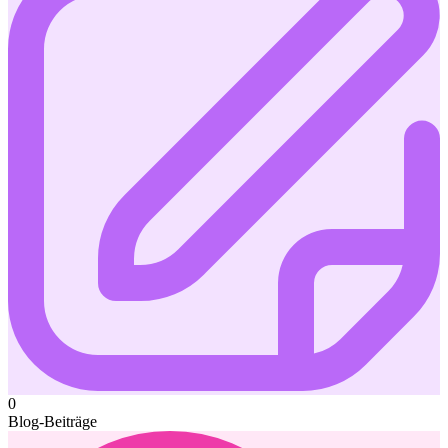
0
Blog-Beiträge