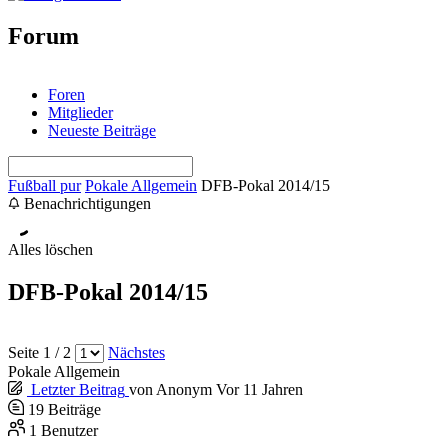
Forum
Foren
Mitglieder
Neueste Beiträge
Fußball pur
Pokale Allgemein
DFB-Pokal 2014/15
Benachrichtigungen
Alles löschen
DFB-Pokal 2014/15
Seite 1 / 2
Nächstes
Pokale Allgemein
Letzter Beitrag
von
Anonym
Vor 11 Jahren
19
Beiträge
1
Benutzer