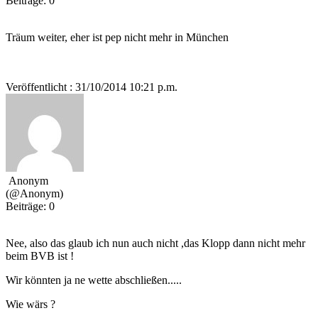
Beiträge: 0
Träum weiter, eher ist pep nicht mehr in München
Veröffentlicht : 31/10/2014 10:21 p.m.
Anonym
(@Anonym)
Beiträge: 0
Nee, also das glaub ich nun auch nicht ,das Klopp dann nicht mehr
beim BVB ist !
Wir könnten ja ne wette abschließen.....
Wie wärs ?