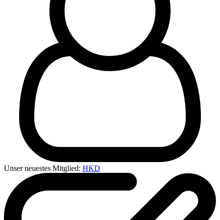
Unser neuestes Mitglied:
HKD