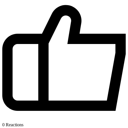
0
Reactions