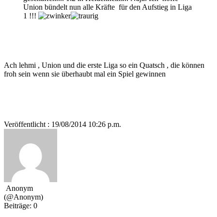
Union bündelt nun alle Kräfte für den Aufstieg in Liga
1 !!!
Ach lehmi , Union und die erste Liga so ein Quatsch , die können
froh sein wenn sie überhaubt mal ein Spiel gewinnen
Veröffentlicht : 19/08/2014 10:26 p.m.
Anonym
(@Anonym)
Beiträge: 0