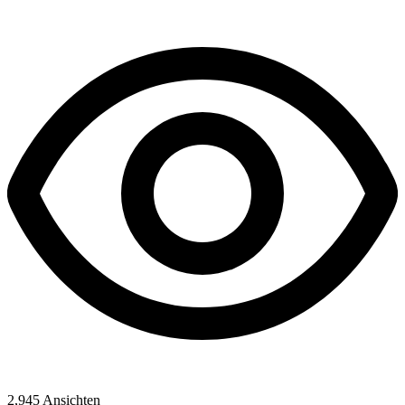
2,945
Ansichten