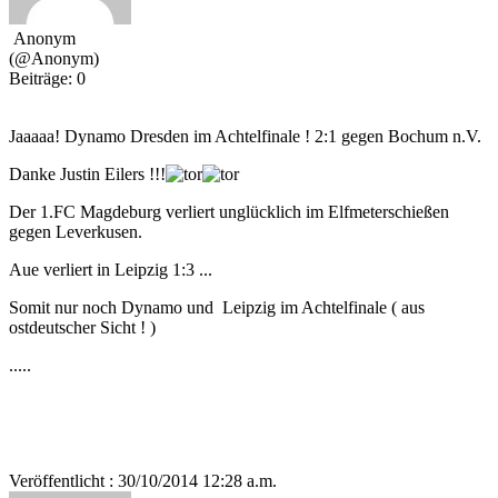
Anonym
(@Anonym)
Beiträge: 0
Jaaaaa! Dynamo Dresden im Achtelfinale ! 2:1 gegen Bochum n.V.
Danke Justin Eilers !!!
Der 1.FC Magdeburg verliert unglücklich im Elfmeterschießen
gegen Leverkusen.
Aue verliert in Leipzig 1:3 ...
Somit nur noch Dynamo und Leipzig im Achtelfinale ( aus
ostdeutscher Sicht ! )
.....
Veröffentlicht : 30/10/2014 12:28 a.m.