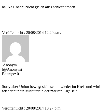
na, Na Coach: Nicht gleich alles schlecht reden..
Veröffentlicht : 20/08/2014 12:29 a.m.
Anonym
(@Anonym)
Beiträge: 0
Sorry aber Union bewegt sich schon wieder im Kreis und wird
wieder nur ein Mitläufer in der zweiten Liga sein
Veröffentlicht : 20/08/2014 10:27 p.m.