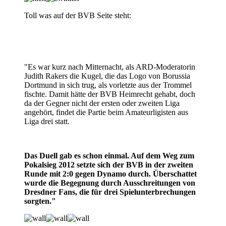
Toll was auf der BVB Seite steht:
"Es war kurz nach Mitternacht, als ARD-Moderatorin
Judith Rakers die Kugel, die das Logo von Borussia
Dortmund in sich trug, als vorletzte aus der Trommel
fischte. Damit hätte der BVB Heimrecht gehabt, doch
da der Gegner nicht der ersten oder zweiten Liga
angehört, findet die Partie beim Amateurligisten aus
Liga drei statt.
Das Duell gab es schon einmal. Auf dem Weg zum
Pokalsieg 2012 setzte sich der BVB in der zweiten
Runde mit 2:0 gegen Dynamo durch. Überschattet
wurde die Begegnung durch Ausschreitungen von
Dresdner Fans, die für drei Spielunterbrechungen
sorgten."