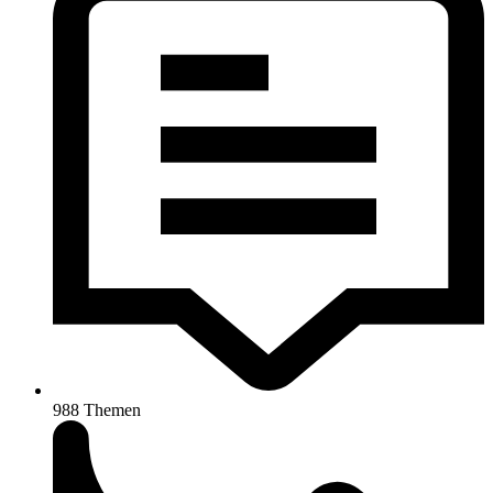
988
Themen