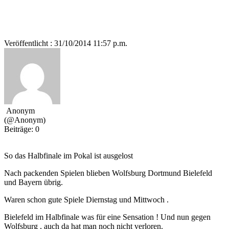
Veröffentlicht : 31/10/2014 11:57 p.m.
Anonym
(@Anonym)
Beiträge: 0
So das Halbfinale im Pokal ist ausgelost
Nach packenden Spielen blieben Wolfsburg Dortmund Bielefeld
und Bayern übrig.
Waren schon gute Spiele Diernstag und Mittwoch .
Bielefeld im Halbfinale was für eine Sensation ! Und nun gegen
Wolfsburg , auch da hat man noch nicht verloren.