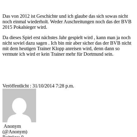
Das von 2012 ist Geschichte und ich glaube das sich sowas nicht
noch einmal wiederholt. Weder Auschreitungen noch das der BVB
2015 Pokalsieger wird.
Da dieses Spiel erst nächstes Jahr gespielt wird , kann man ja noch
nicht soviel dazu sagen . Ich bin mir aber sicher das der BVB nicht
mit dem heutigen Trainer Klopp anreisen wird, denn dann so
vermute ich wird er kein Trainer mehr für Dortmund sein.
Veröffentlicht : 31/10/2014 7:28 p.m.
Anonym
(@Anonym)