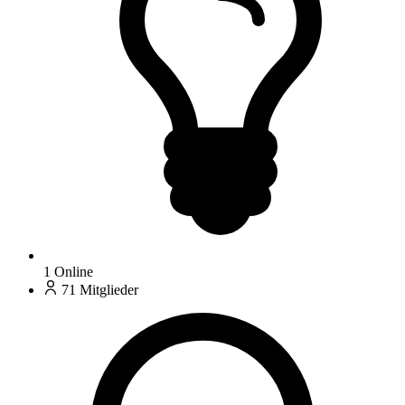
1
Online
71
Mitglieder