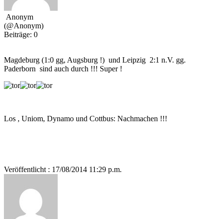
Anonym
(@Anonym)
Beiträge: 0
Magdeburg (1:0 gg, Augsburg !) und Leipzig 2:1 n.V. gg.
Paderborn sind auch durch !!! Super !
Los , Uniom, Dynamo und Cottbus: Nachmachen !!!
Veröffentlicht : 17/08/2014 11:29 p.m.