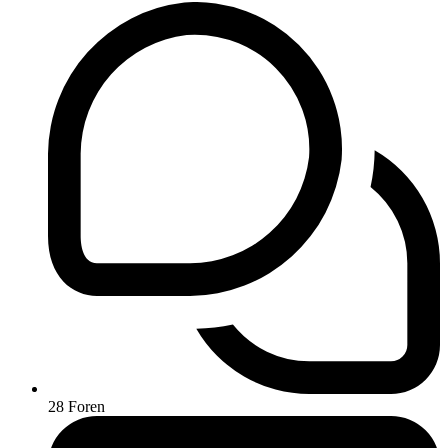
28
Foren