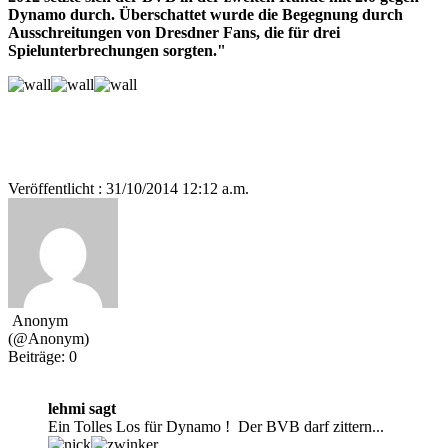
Dynamo durch. Überschattet wurde die Begegnung durch
Ausschreitungen von Dresdner Fans, die für drei
Spielunterbrechungen sorgten."
Veröffentlicht : 31/10/2014 12:12 a.m.
Anonym
(@Anonym)
Beiträge: 0
lehmi sagt
Ein Tolles Los für Dynamo ! Der BVB darf zittern...