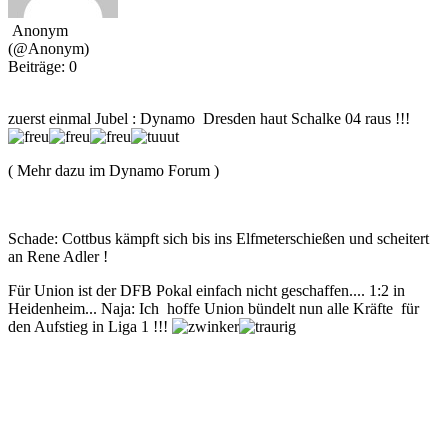
Anonym
(@Anonym)
Beiträge: 0
zuerst einmal Jubel : Dynamo Dresden haut Schalke 04 raus !!!
( Mehr dazu im Dynamo Forum )
Schade: Cottbus kämpft sich bis ins Elfmeterschießen und scheitert
an Rene Adler !
Für Union ist der DFB Pokal einfach nicht geschaffen.... 1:2 in
Heidenheim... Naja: Ich hoffe Union bündelt nun alle Kräfte für
den Aufstieg in Liga 1 !!!