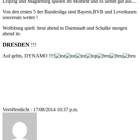
Leipzig und Magdeburg spielen im Moment und es siehht gut aus....
Von den ersten 5 der Bundesliga sind Bayern,BVB und Leverkusen
souverain weiter !
Wolfsburg spielt heut abend in Darmstadt und Schalke morgen
abend in:
DRESDEN
!!!
Auf gehts, DYNAMO !!!!
Veröffentlicht : 17/08/2014 10:37 p.m.