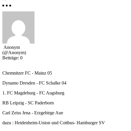
Anonym
(@Anonym)
Beiträge: 0
Chemnitzer FC - Mainz 05
Dynamo Dresden - FC Schalke 04
1. FC Magdeburg - FC Augsburg
RB Leipzig - SC Paderborn
Carl Zeiss Jena - Erzgebirge Aue
dazu : Heidenheim-Union und Cottbus- Hamburger SV