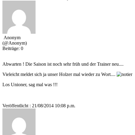
Anonym
(@Anonym)
Beiträge: 0
Abwarten ! Die Saison ist noch sehr früh und der Trainer neu....
Vieleicht meldet sich ja unser Holzer mal wieder zu Wort....
Los Unioner, sag mal was !!!
Veröffentlicht : 21/08/2014 10:08 p.m.