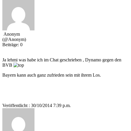
Anonym
(@Anonym)
Beiträge: 0
Ja lehmi was habe ich im Chat geschrieben , Dynamo gegen den
BVB
Bayern kann auch ganz zufrieden sein mit ihrem Los.
Veröffentlicht : 30/10/2014 7:39 p.m.