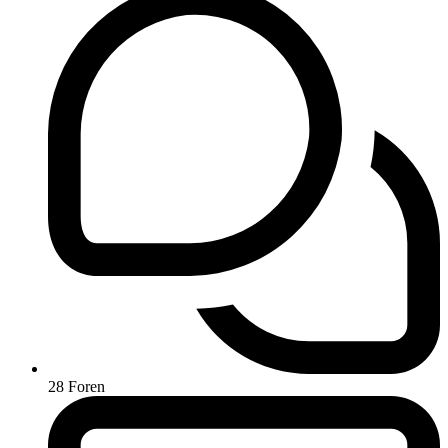
28
Foren