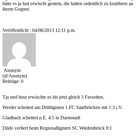
hätte es ja fast erwischt gestern, die hatten ordentlich zu knabbern an
ihrem Gegner.
Veröffentlicht : 04/08/2013 12:11 p.m.
Anonym
(@Anonym)
Beiträge: 0
Tja und heut erwischte es bis jetzt gleich 3 Favoriten.
Werder scheitert am Drittligisten 1.FC Saarbrücken mit 1:3 i.V.
Gladbach scheitert n.E. 4:5 in Darmstadt
Düdo verliert beim Regionalligisten SC Wiedenbrück 0:1