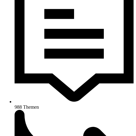
988
Themen