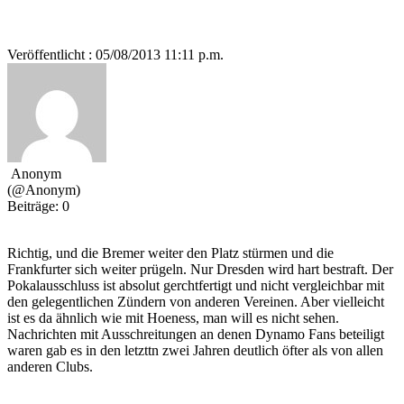
Veröffentlicht : 05/08/2013 11:11 p.m.
Anonym
(@Anonym)
Beiträge: 0
Richtig, und die Bremer weiter den Platz stürmen und die
Frankfurter sich weiter prügeln. Nur Dresden wird hart bestraft. Der
Pokalausschluss ist absolut gerchtfertigt und nicht vergleichbar mit
den gelegentlichen Zündern von anderen Vereinen. Aber vielleicht
ist es da ähnlich wie mit Hoeness, man will es nicht sehen.
Nachrichten mit Ausschreitungen an denen Dynamo Fans beteiligt
waren gab es in den letzttn zwei Jahren deutlich öfter als von allen
anderen Clubs.