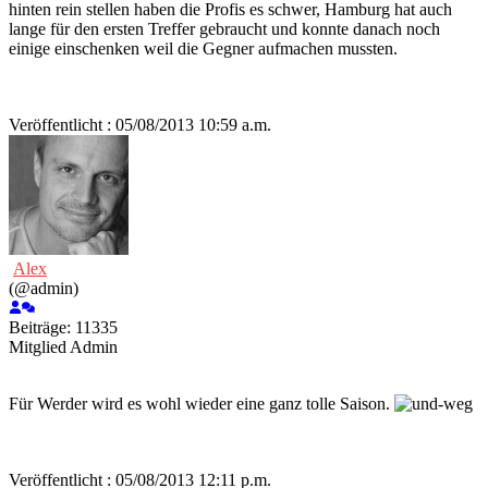
hinten rein stellen haben die Profis es schwer, Hamburg hat auch
lange für den ersten Treffer gebraucht und konnte danach noch
einige einschenken weil die Gegner aufmachen mussten.
Veröffentlicht : 05/08/2013 10:59 a.m.
Alex
(@admin)
Beiträge: 11335
Mitglied
Admin
Für Werder wird es wohl wieder eine ganz tolle Saison.
Veröffentlicht : 05/08/2013 12:11 p.m.