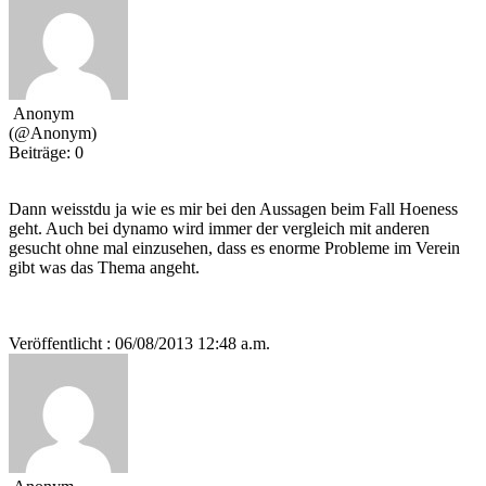
Anonym
(@Anonym)
Beiträge: 0
Dann weisstdu ja wie es mir bei den Aussagen beim Fall Hoeness
geht. Auch bei dynamo wird immer der vergleich mit anderen
gesucht ohne mal einzusehen, dass es enorme Probleme im Verein
gibt was das Thema angeht.
Veröffentlicht : 06/08/2013 12:48 a.m.