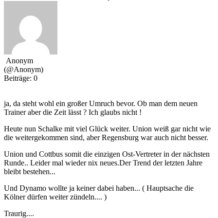
Anonym
(@Anonym)
Beiträge: 0
ja, da steht wohl ein großer Umruch bevor. Ob man dem neuen
Trainer aber die Zeit lässt ? Ich glaubs nicht !
Heute nun Schalke mit viel Glück weiter. Union weiß gar nicht wie
die weitergekommen sind, aber Regensburg war auch nicht besser.
Union und Cottbus somit die einzigen Ost-Vertreter in der nächsten
Runde.. Leider mal wieder nix neues.Der Trend der letzten Jahre
bleibt bestehen...
Und Dynamo wollte ja keiner dabei haben... ( Hauptsache die
Kölner dürfen weiter zündeln.... )
Traurig....