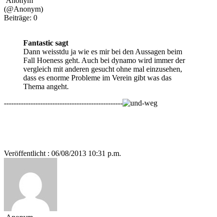
Anonym
(@Anonym)
Beiträge: 0
Fantastic sagt
Dann weisstdu ja wie es mir bei den Aussagen beim
Fall Hoeness geht. Auch bei dynamo wird immer der
vergleich mit anderen gesucht ohne mal einzusehen,
dass es enorme Probleme im Verein gibt was das
Thema angeht.
-------------------------------------------------
Veröffentlicht : 06/08/2013 10:31 p.m.