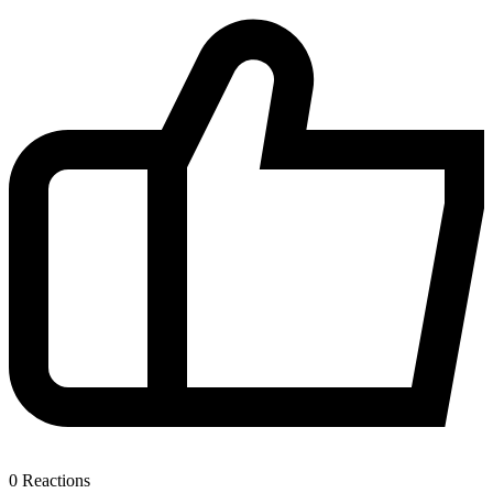
0
Reactions