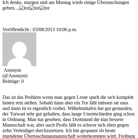
Ich denke, morgen und am Montag wirds einige Überraschungen
geben....
Veröffentlicht : 03/08/2013 10:06 p.m.
Anonym
(@Anonym)
Beiträge: 0
Das ist das Problem wenn man gegen Leute spielt die sich komplett
hinten rein stellen. Sobald dann aber ein Tor fällt müssen sie raus
und dann ist es eigentlich vorbei. Wilhelmshafen hat gut gestanden,
der Torwart sehr gut gehalten, dass lange Unentschieden ging schon
in Ordnung. Man hat gesehen, dass Dortmund die klar bessere
Mannschaft war, aber auch Profis fällt es schwer sich eben gegen
zehn Verteidiger durchzusetzen. Ich bin gespannt ob heute
irgendeine Überraschungsmannschaft weiterkommen wird. Freiburg