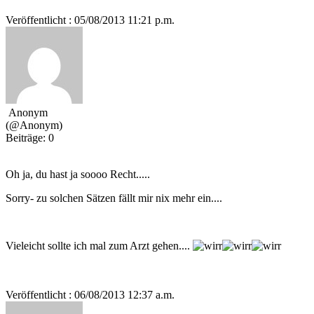
Veröffentlicht : 05/08/2013 11:21 p.m.
Anonym
(@Anonym)
Beiträge: 0
Oh ja, du hast ja soooo Recht.....
Sorry- zu solchen Sätzen fällt mir nix mehr ein....
Vieleicht sollte ich mal zum Arzt gehen....
Veröffentlicht : 06/08/2013 12:37 a.m.