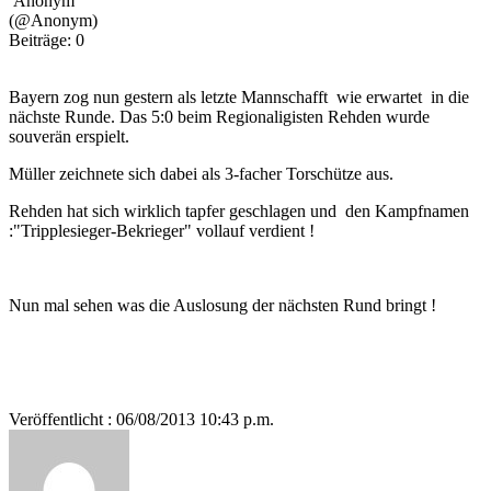
Anonym
(@Anonym)
Beiträge: 0
Bayern zog nun gestern als letzte Mannschafft wie erwartet in die
nächste Runde. Das 5:0 beim Regionaligisten Rehden wurde
souverän erspielt.
Müller zeichnete sich dabei als 3-facher Torschütze aus.
Rehden hat sich wirklich tapfer geschlagen und den Kampfnamen
:"Tripplesieger-Bekrieger" vollauf verdient !
Nun mal sehen was die Auslosung der nächsten Rund bringt !
Veröffentlicht : 06/08/2013 10:43 p.m.