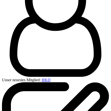
Unser neuestes Mitglied:
HKD