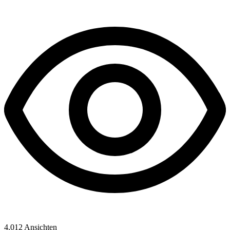
4,012
Ansichten