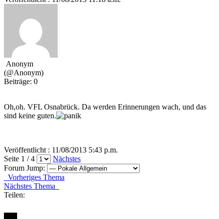
Anonym
(@Anonym)
Beiträge: 0
Oh,oh. VFL Osnabrück. Da werden Erinnerungen wach, und das
sind keine guten.
Veröffentlicht : 11/08/2013 5:43 p.m.
Seite 1 / 4
Nächstes
Forum Jump:
Vorheriges Thema
Nächstes Thema
Teilen: