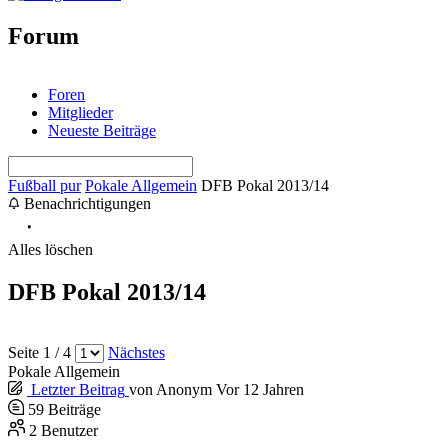
Forum
Foren
Mitglieder
Neueste Beiträge
Fußball pur
Pokale Allgemein
DFB Pokal 2013/14
Benachrichtigungen
Alles löschen
DFB Pokal 2013/14
Seite 1 / 4
Nächstes
Pokale Allgemein
Letzter Beitrag
von
Anonym
Vor 12 Jahren
59
Beiträge
2
Benutzer