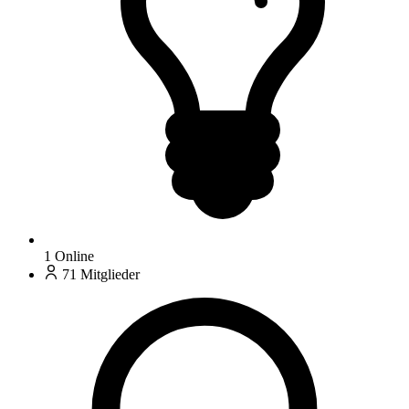
1
Online
71
Mitglieder