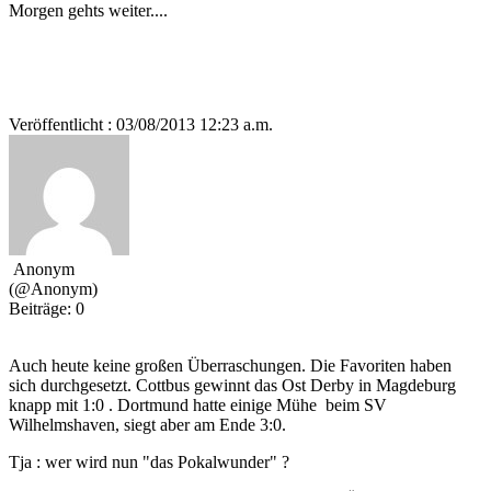
Morgen gehts weiter....
Veröffentlicht : 03/08/2013 12:23 a.m.
Anonym
(@Anonym)
Beiträge: 0
Auch heute keine großen Überraschungen. Die Favoriten haben
sich durchgesetzt. Cottbus gewinnt das Ost Derby in Magdeburg
knapp mit 1:0 . Dortmund hatte einige Mühe beim SV
Wilhelmshaven, siegt aber am Ende 3:0.
Tja : wer wird nun "das Pokalwunder" ?