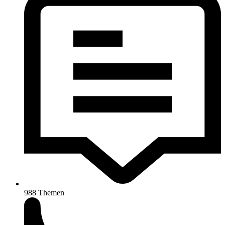
988
Themen