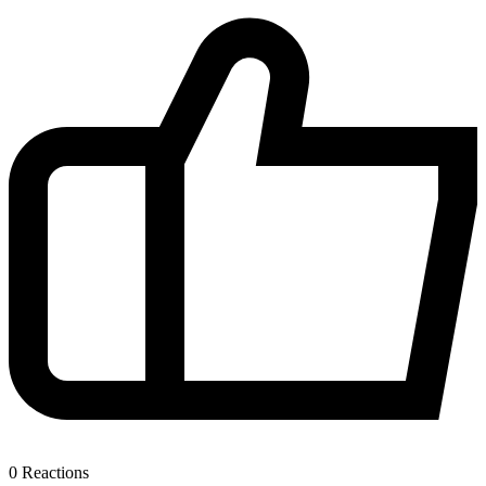
0
Reactions