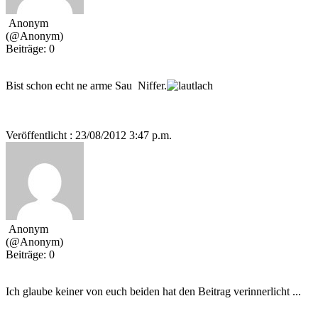
Anonym
(@Anonym)
Beiträge: 0
Bist schon echt ne arme Sau Niffer.
Veröffentlicht : 23/08/2012 3:47 p.m.
Anonym
(@Anonym)
Beiträge: 0
Ich glaube keiner von euch beiden hat den Beitrag verinnerlicht ...