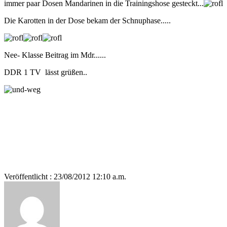
immer paar Dosen Mandarinen in die Trainingshose gesteckt...
Die Karotten in der Dose bekam der Schnuphase.....
Nee- Klasse Beitrag im Mdr......
DDR 1 TV lässt grüßen..
Veröffentlicht : 23/08/2012 12:10 a.m.