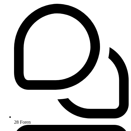
28
Foren