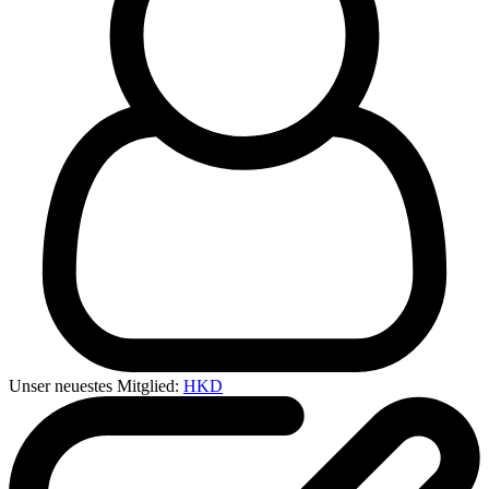
Unser neuestes Mitglied:
HKD