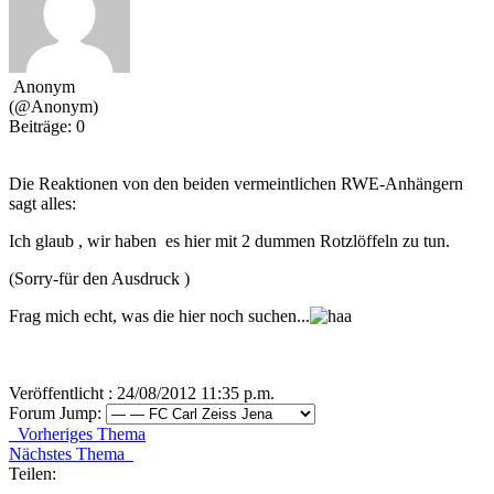
Anonym
(@Anonym)
Beiträge: 0
Die Reaktionen von den beiden vermeintlichen RWE-Anhängern
sagt alles:
Ich glaub , wir haben es hier mit 2 dummen Rotzlöffeln zu tun.
(Sorry-für den Ausdruck )
Frag mich echt, was die hier noch suchen...
Veröffentlicht : 24/08/2012 11:35 p.m.
Forum Jump:
Vorheriges Thema
Nächstes Thema
Teilen: