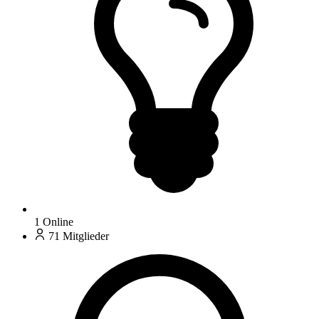
1
Online
71
Mitglieder