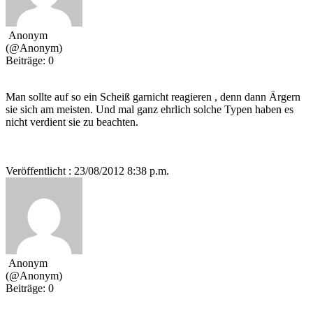
Anonym
(@Anonym)
Beiträge: 0
Man sollte auf so ein Scheiß garnicht reagieren , denn dann Ärgern
sie sich am meisten. Und mal ganz ehrlich solche Typen haben es
nicht verdient sie zu beachten.
Veröffentlicht : 23/08/2012 8:38 p.m.
Anonym
(@Anonym)
Beiträge: 0