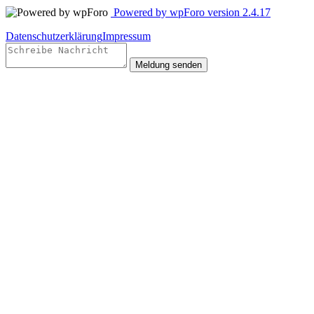
Powered by wpForo version 2.4.17
Datenschutzerklärung
Impressum