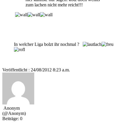
zum lachen nicht mehr reicht!!!
In welcher Liga bolzt ihr nochmal ?
Veröffentlicht : 24/08/2012 8:23 a.m.
Anonym
(@Anonym)
Beiträge: 0