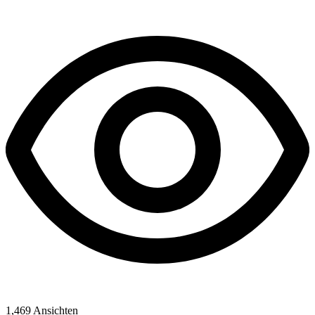
1,469
Ansichten