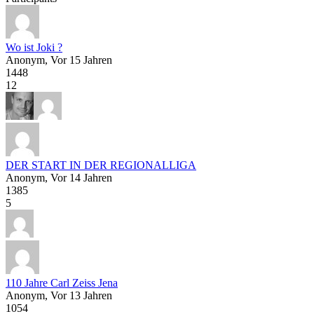
Wo ist Joki ?
Anonym
, Vor 15 Jahren
1448
12
DER START IN DER REGIONALLIGA
Anonym
, Vor 14 Jahren
1385
5
110 Jahre Carl Zeiss Jena
Anonym
, Vor 13 Jahren
1054