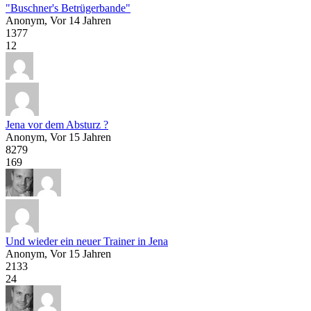
"Buschner's Betrügerbande"
Anonym
, Vor 14 Jahren
1377
12
Jena vor dem Absturz ?
Anonym
, Vor 15 Jahren
8279
169
Und wieder ein neuer Trainer in Jena
Anonym
, Vor 15 Jahren
2133
24