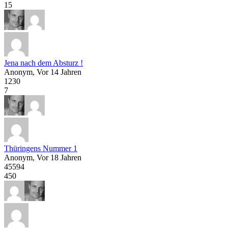
15
Jena nach dem Absturz !
Anonym
, Vor 14 Jahren
1230
7
Thüringens Nummer 1
Anonym
, Vor 18 Jahren
45594
450