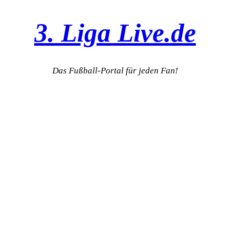
3. Liga Live.de
Das Fußball-Portal für jeden Fan!