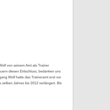
olf von seinem Amt als Trainer
dauern diesen Entschluss, bedanken uns
gang Wolf hatte das Traineramt erst vor
selben Jahres bis 2012 verlängert. Bis