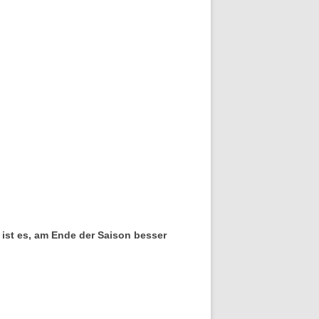
 ist es, am Ende der Saison besser