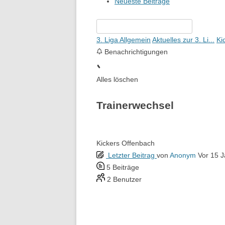
Neueste Beiträge
3. Liga Allgemein
Aktuelles zur 3. Li...
Ki
Benachrichtigungen
Alles löschen
Trainerwechsel
Kickers Offenbach
Letzter Beitrag
von
Anonym
Vor 15 
5
Beiträge
2
Benutzer