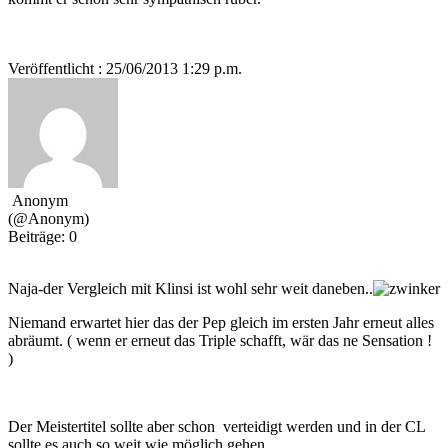
Veröffentlicht : 25/06/2013 1:29 p.m.
Anonym
(@Anonym)
Beiträge: 0
Naja-der Vergleich mit Klinsi ist wohl sehr weit daneben..
Niemand erwartet hier das der Pep gleich im ersten Jahr erneut alles
abräumt. ( wenn er erneut das Triple schafft, wär das ne Sensation !
)
Der Meistertitel sollte aber schon verteidigt werden und in der CL
sollte es auch so weit wie möglich gehen.