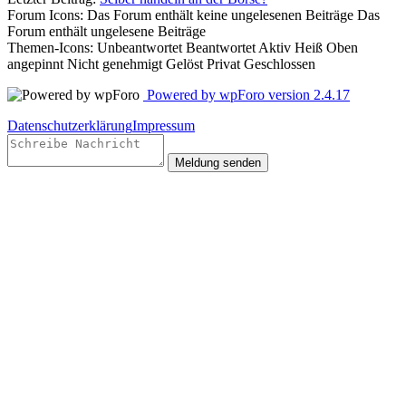
Forum Icons:
Das Forum enthält keine ungelesenen Beiträge
Das
Forum enthält ungelesene Beiträge
Themen-Icons:
Unbeantwortet
Beantwortet
Aktiv
Heiß
Oben
angepinnt
Nicht genehmigt
Gelöst
Privat
Geschlossen
Powered by wpForo version 2.4.17
Datenschutzerklärung
Impressum