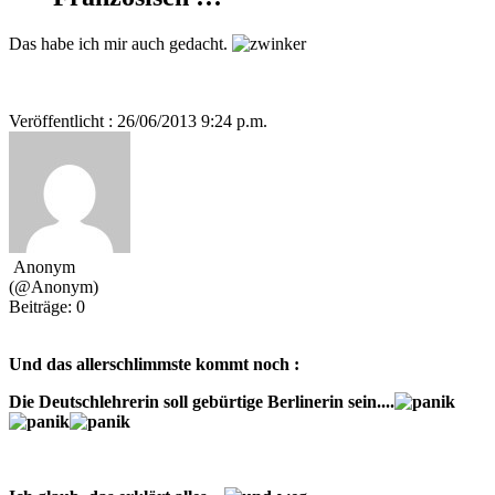
Das habe ich mir auch gedacht.
Veröffentlicht : 26/06/2013 9:24 p.m.
Anonym
(@Anonym)
Beiträge: 0
Und das allerschlimmste kommt noch :
Die Deutschlehrerin soll gebürtige Berlinerin sein....