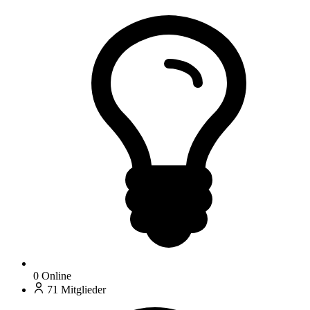
0
Online
71
Mitglieder