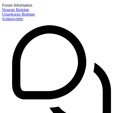
Forum Information
Neueste Beiträge
Ungelesene Beiträge
Schlagwörter