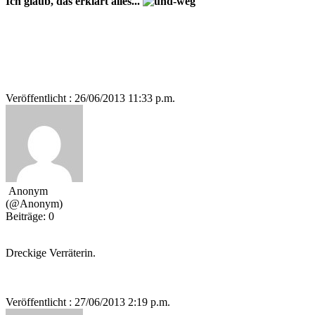
Ich glaub, das erklärt alles...
Veröffentlicht : 26/06/2013 11:33 p.m.
Anonym
(@Anonym)
Beiträge: 0
Dreckige Verräterin.
Veröffentlicht : 27/06/2013 2:19 p.m.