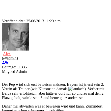
Veröffentlicht : 25/06/2013 11:29 a.m.
Alex
(@admin)
Beiträge: 11335
Mitglied
Admin
Der Pep wird sich erst beweisen müssen. Bayern ist ja erst sein 2.
Verein als Trainer (wie Klinsmann damals
). Vorher mit
Barca sehr erfolgreich, aber hätte er dort nur ab und zu mal den 2.
Platz geholt, würde sein Stand heute ganz anders sein.
Daher mal abwarten was er bewegen wird und kann. Zumindest
kommt er schon sehr sympathisch rüber.