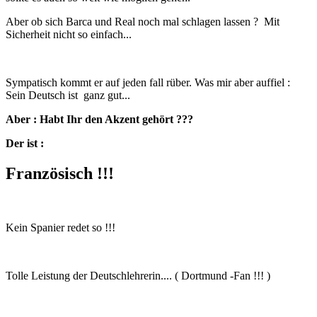
Aber ob sich Barca und Real noch mal schlagen lassen ? Mit
Sicherheit nicht so einfach...
Sympatisch kommt er auf jeden fall rüber. Was mir aber auffiel :
Sein Deutsch ist ganz gut...
Aber : Habt Ihr den Akzent gehört ???
Der ist :
Französisch !!!
Kein Spanier redet so !!!
Tolle Leistung der Deutschlehrerin.... ( Dortmund -Fan !!! )