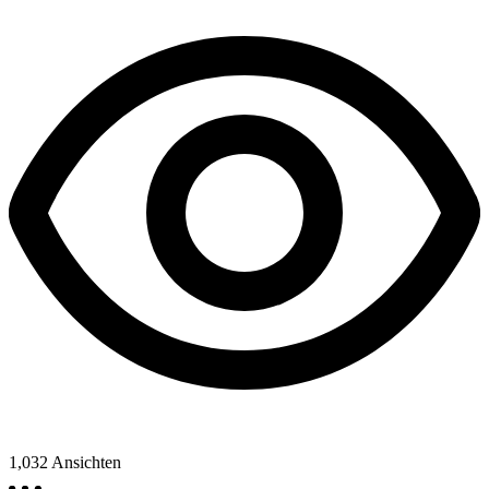
1,032
Ansichten