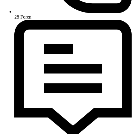
28
Foren