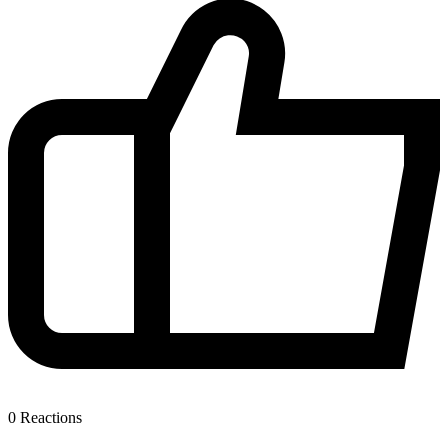
0
Reactions