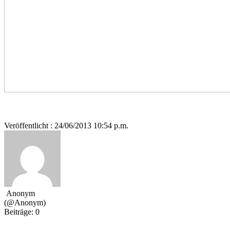
Veröffentlicht : 24/06/2013 10:54 p.m.
Anonym
(@Anonym)
Beiträge: 0