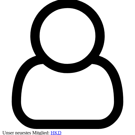
Unser neuestes Mitglied:
HKD