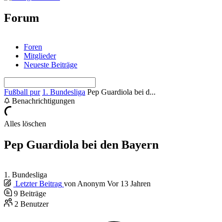
Forum
Foren
Mitglieder
Neueste Beiträge
Fußball pur
1. Bundesliga
Pep Guardiola bei d...
Benachrichtigungen
Alles löschen
Pep Guardiola bei den Bayern
1. Bundesliga
Letzter Beitrag
von
Anonym
Vor 13 Jahren
9
Beiträge
2
Benutzer