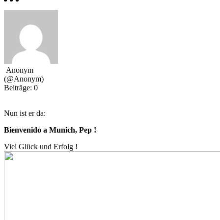
Anonym
(@Anonym)
Beiträge: 0
Nun ist er da:
Bienvenido a Munich, Pep !
Viel Glück und Erfolg !