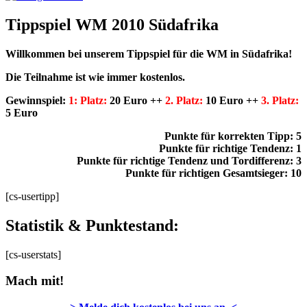
Tippspiel WM 2010 Südafrika
Willkommen bei unserem Tippspiel für die WM in Südafrika!
Die Teilnahme ist wie immer kostenlos.
Gewinnspiel:
1: Platz
:
20 Euro ++
2. Platz:
10 Euro ++
3. Platz:
5 Euro
Punkte für korrekten Tipp: 5
Punkte für richtige Tendenz: 1
Punkte für richtige Tendenz und Tordifferenz: 3
Punkte für richtigen Gesamtsieger: 10
[cs-usertipp]
Statistik & Punktestand:
[cs-userstats]
Mach mit!