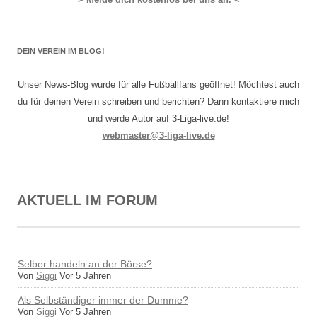
DEIN VEREIN IM BLOG!
Unser News-Blog wurde für alle Fußballfans geöffnet! Möchtest auch
du für deinen Verein schreiben und berichten? Dann kontaktiere mich
und werde Autor auf 3-Liga-live.de!
webmaster@3-liga-live.de
AKTUELL IM FORUM
Selber handeln an der Börse?
Von
Siggi
Vor 5 Jahren
Als Selbständiger immer der Dumme?
Von
Siggi
Vor 5 Jahren