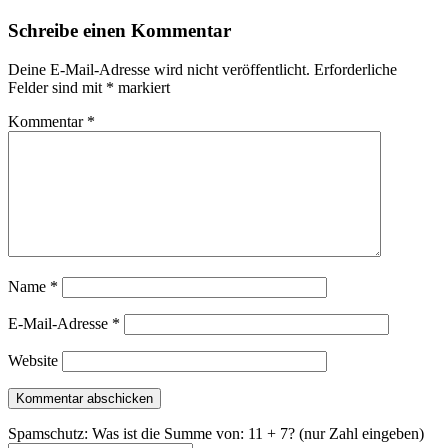
Schreibe einen Kommentar
Deine E-Mail-Adresse wird nicht veröffentlicht.
Erforderliche
Felder sind mit
*
markiert
Kommentar
*
Name
*
E-Mail-Adresse
*
Website
Spamschutz: Was ist die Summe von: 11 + 7? (nur Zahl eingeben)