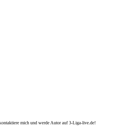
ontaktiere mich und werde Autor auf 3-Liga-live.de!