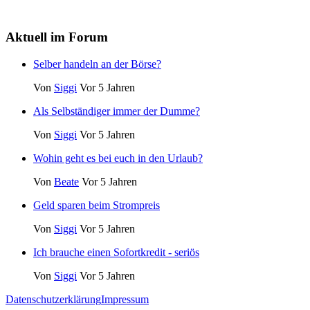
Aktuell im Forum
Selber handeln an der Börse?
Von
Siggi
Vor 5 Jahren
Als Selbständiger immer der Dumme?
Von
Siggi
Vor 5 Jahren
Wohin geht es bei euch in den Urlaub?
Von
Beate
Vor 5 Jahren
Geld sparen beim Strompreis
Von
Siggi
Vor 5 Jahren
Ich brauche einen Sofortkredit - seriös
Von
Siggi
Vor 5 Jahren
Datenschutzerklärung
Impressum