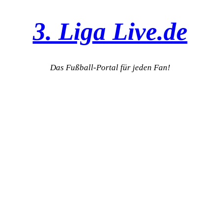
3. Liga Live.de
Das Fußball-Portal für jeden Fan!