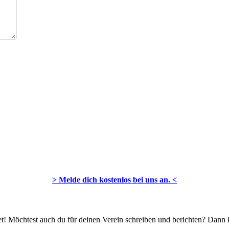
> Melde dich kostenlos bei uns an. <
t! Möchtest auch du für deinen Verein schreiben und berichten? Dann k