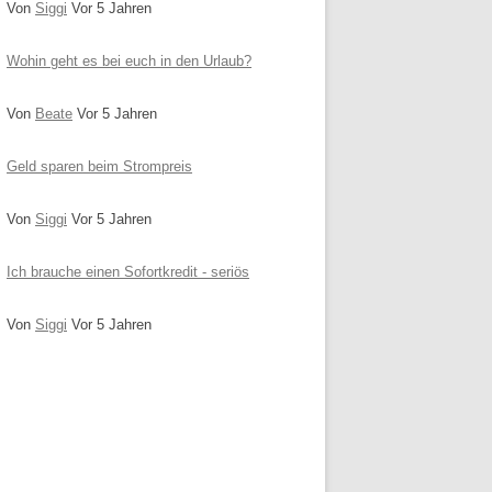
Von
Siggi
Vor 5 Jahren
Wohin geht es bei euch in den Urlaub?
Von
Beate
Vor 5 Jahren
Geld sparen beim Strompreis
Von
Siggi
Vor 5 Jahren
Ich brauche einen Sofortkredit - seriös
Von
Siggi
Vor 5 Jahren