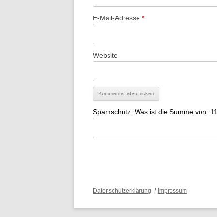
E-Mail-Adresse
*
Website
Spamschutz: Was ist die Summe von: 11
Datenschutzerklärung
Impressum