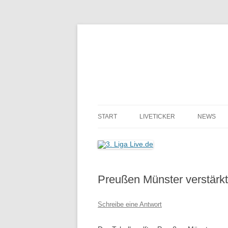
START
LIVETICKER
NEWS
Preußen Münster verstärkt
Schreibe eine Antwort