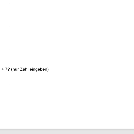
 + 7? (nur Zahl eingeben)