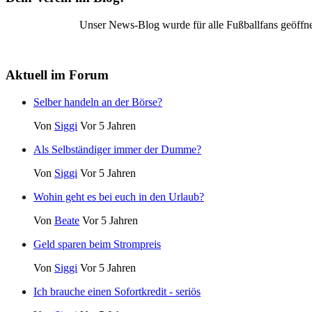
Unser News-Blog wurde für alle Fußballfans geöffne
Aktuell im Forum
Selber handeln an der Börse?
Von
Siggi
Vor 5 Jahren
Als Selbständiger immer der Dumme?
Von
Siggi
Vor 5 Jahren
Wohin geht es bei euch in den Urlaub?
Von
Beate
Vor 5 Jahren
Geld sparen beim Strompreis
Von
Siggi
Vor 5 Jahren
Ich brauche einen Sofortkredit - seriös