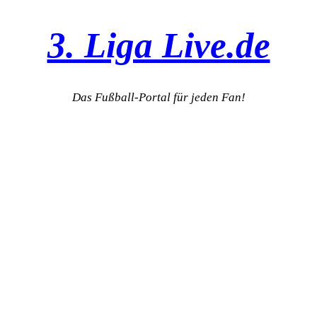
3. Liga Live.de
Das Fußball-Portal für jeden Fan!