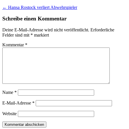
←
Hansa Rostock verliert Abwehrspieler
Schreibe einen Kommentar
Deine E-Mail-Adresse wird nicht veröffentlicht.
Erforderliche
Felder sind mit
*
markiert
Kommentar
*
Name
*
E-Mail-Adresse
*
Website