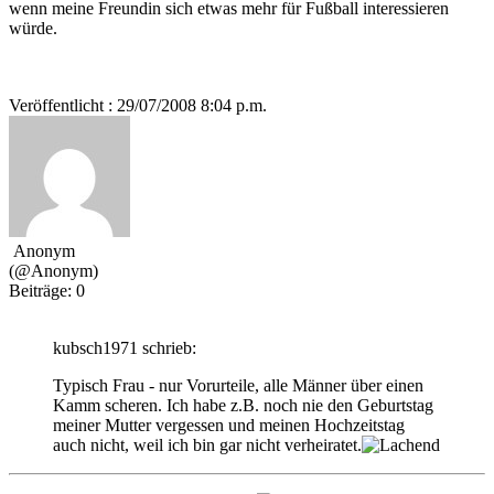
wenn meine Freundin sich etwas mehr für Fußball interessieren
würde.
Veröffentlicht : 29/07/2008 8:04 p.m.
Anonym
(@Anonym)
Beiträge: 0
kubsch1971 schrieb:
Typisch Frau - nur Vorurteile, alle Männer über einen
Kamm scheren. Ich habe z.B. noch nie den Geburtstag
meiner Mutter vergessen und meinen Hochzeitstag
auch nicht, weil ich bin gar nicht verheiratet.