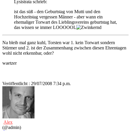
Lysistrata schrieb:
ist das süß - den Geburtstag von Mutti und den
Hochzeitstag vergessen Männer - aber wann ein
ehemaliger Torwart des Lieblingsvereins geburtstag hat,
das wissen se immer LOOOOOL
Na bleib mal ganz kuhl, Torsten war 1. kein Torwart sondern
Stürmer und 2. ist der Zusammenhang zwischen diesen Ehrentagen
wohl nicht erkennbar, oder?
waetzer
Veröffentlicht : 29/07/2008 7:34 p.m.
Alex
(@admin)