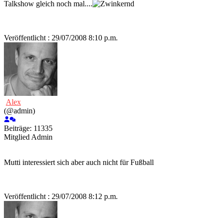
Talkshow gleich noch mal....
Veröffentlicht : 29/07/2008 8:10 p.m.
Alex
(@admin)
Beiträge: 11335
Mitglied
Admin
Mutti interessiert sich aber auch nicht für Fußball
Veröffentlicht : 29/07/2008 8:12 p.m.