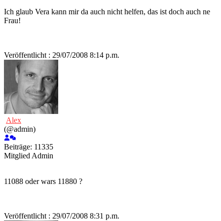
Ich glaub Vera kann mir da auch nicht helfen, das ist doch auch ne
Frau!
Veröffentlicht : 29/07/2008 8:14 p.m.
Alex
(@admin)
Beiträge: 11335
Mitglied
Admin
11088 oder wars 11880 ?
Veröffentlicht : 29/07/2008 8:31 p.m.