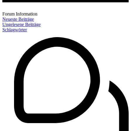
Forum Information
Neueste Beiträge
Ungelesene Beiträge
Schlagwörter