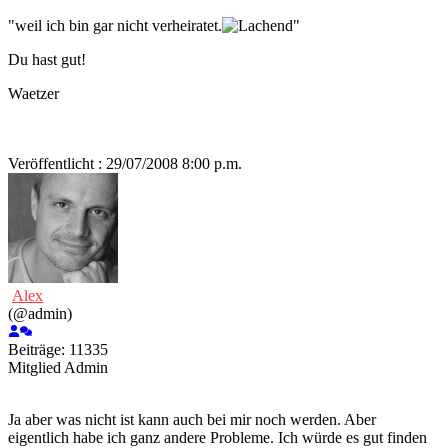
"weil ich bin gar nicht verheiratet.
"
Du hast gut!
Waetzer
Veröffentlicht : 29/07/2008 8:00 p.m.
Alex
(@admin)
Beiträge: 11335
Mitglied
Admin
Ja aber was nicht ist kann auch bei mir noch werden. Aber
eigentlich habe ich ganz andere Probleme. Ich würde es gut finden