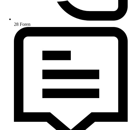
28
Foren