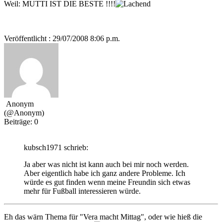
Weil: MUTTI IST DIE BESTE !!!!
Veröffentlicht : 29/07/2008 8:06 p.m.
Anonym
(@Anonym)
Beiträge: 0
kubsch1971 schrieb:
Ja aber was nicht ist kann auch bei mir noch werden.
Aber eigentlich habe ich ganz andere Probleme. Ich
würde es gut finden wenn meine Freundin sich etwas
mehr für Fußball interessieren würde.
Eh das wärn Thema für "Vera macht Mittag", oder wie hieß die