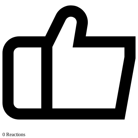
0
Reactions