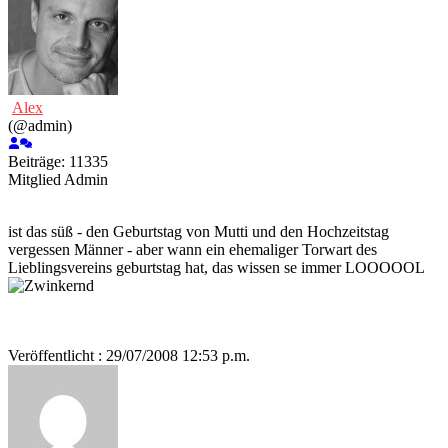
Alex
(@admin)
Beiträge: 11335
Mitglied
Admin
ist das süß - den Geburtstag von Mutti und den Hochzeitstag
vergessen Männer - aber wann ein ehemaliger Torwart des
Lieblingsvereins geburtstag hat, das wissen se immer LOOOOOL
Veröffentlicht : 29/07/2008 12:53 p.m.