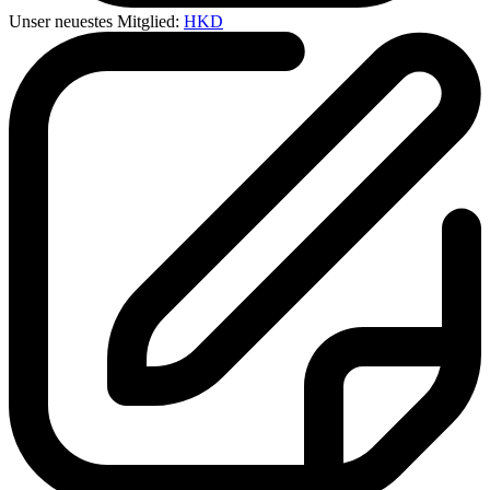
Unser neuestes Mitglied:
HKD