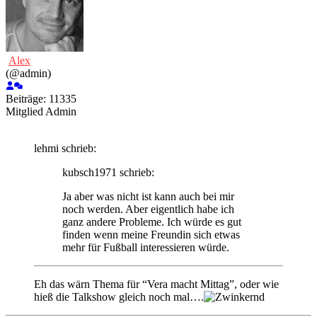
Alex
(@admin)
Beiträge: 11335
Mitglied
Admin
lehmi schrieb:
kubsch1971 schrieb:
Ja aber was nicht ist kann auch bei mir
noch werden. Aber eigentlich habe ich
ganz andere Probleme. Ich würde es gut
finden wenn meine Freundin sich etwas
mehr für Fußball interessieren würde.
Eh das wärn Thema für “Vera macht Mittag”, oder wie
hieß die Talkshow gleich noch mal….