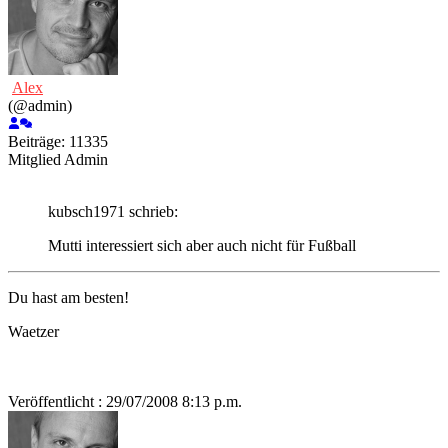
Alex
(@admin)
Beiträge: 11335
Mitglied
Admin
kubsch1971 schrieb:
Mutti interessiert sich aber auch nicht für Fußball
Du hast am besten!
Waetzer
Veröffentlicht : 29/07/2008 8:13 p.m.