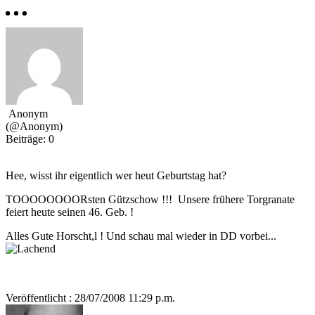
Anonym
(@Anonym)
Beiträge: 0
Hee, wisst ihr eigentlich wer heut Geburtstag hat?
TOOOOOOOORsten Gützschow !!! Unsere frühere Torgranate
feiert heute seinen 46. Geb. !
Alles Gute Horscht,l ! Und schau mal wieder in DD vorbei...
Veröffentlicht : 28/07/2008 11:29 p.m.