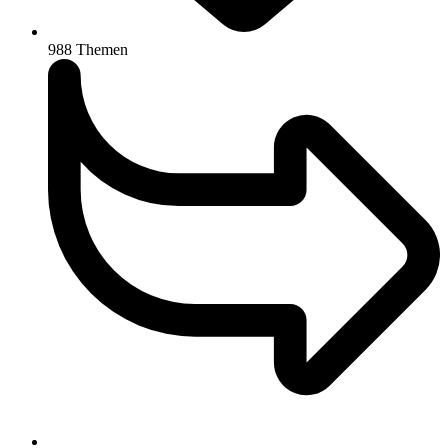
988
Themen