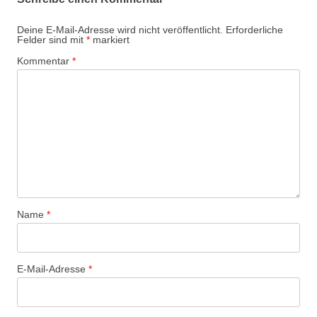
Deine E-Mail-Adresse wird nicht veröffentlicht.
Erforderliche
Felder sind mit
*
markiert
Kommentar
*
Name
*
E-Mail-Adresse
*