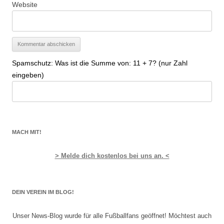
Website
Spamschutz: Was ist die Summe von: 11 + 7? (nur Zahl
eingeben)
MACH MIT!
> Melde dich kostenlos bei uns an. <
DEIN VEREIN IM BLOG!
Unser News-Blog wurde für alle Fußballfans geöffnet! Möchtest auch