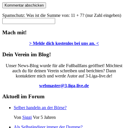
Spamschutz: Was ist die Summe von: 11 + 7? (nur Zahl eingeben)
Mach mit!
> Melde dich kostenlos bei uns an. <
Dein Verein im Blog!
Unser News-Blog wurde für alle Fußballfans geöffnet! Möchtest
auch du für deinen Verein schreiben und berichten? Dann
kontaktiere mich und werde Autor auf 3-Liga-live.de!
webmaster@3-liga-live.de
Aktuell im Forum
Selber handeln an der Börse?
Von
Siggi
Vor 5 Jahren
Als Selbständiger immer der Dumme?