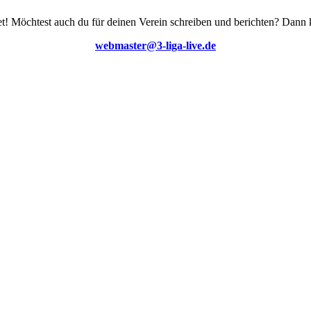
t! Möchtest auch du für deinen Verein schreiben und berichten? Dann k
webmaster@3-liga-live.de