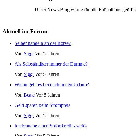
Unser News-Blog wurde für alle Fußballfans geöffne
Aktuell im Forum
Selber handeln an der Börse?
Von
Siggi
Vor 5 Jahren
Als Selbständiger immer der Dumme?
Von
Siggi
Vor 5 Jahren
Wohin geht es bei euch in den Urlaub?
Von
Beate
Vor 5 Jahren
Geld sparen beim Strompreis
Von
Siggi
Vor 5 Jahren
Ich brauche einen Sofortkredit - seriös