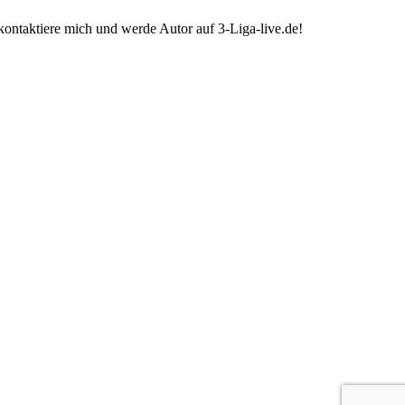
ontaktiere mich und werde Autor auf 3-Liga-live.de!