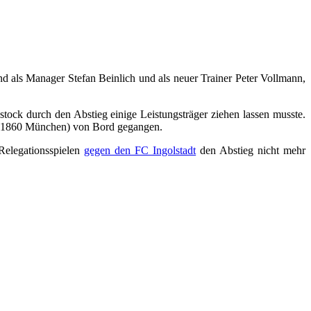
 als Manager Stefan Beinlich und als neuer Trainer Peter Vollmann,
tock durch den Abstieg einige Leistungsträger ziehen lassen musste.
zu 1860 München) von Bord gegangen.
Relegationsspielen
gegen den FC Ingolstadt
den Abstieg nicht mehr