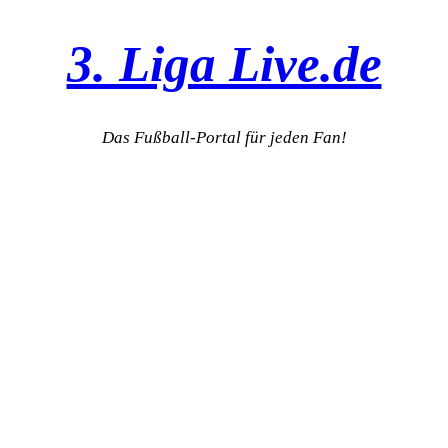
3. Liga Live.de
Das Fußball-Portal für jeden Fan!