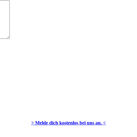
> Melde dich kostenlos bei uns an. <