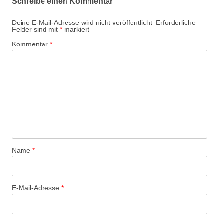
Schreibe einen Kommentar
Deine E-Mail-Adresse wird nicht veröffentlicht.
Erforderliche
Felder sind mit
*
markiert
Kommentar
*
Name
*
E-Mail-Adresse
*