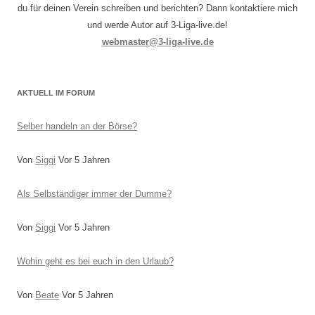
du für deinen Verein schreiben und berichten? Dann kontaktiere mich
und werde Autor auf 3-Liga-live.de!
webmaster@3-liga-live.de
AKTUELL IM FORUM
Selber handeln an der Börse?
Von
Siggi
Vor 5 Jahren
Als Selbständiger immer der Dumme?
Von
Siggi
Vor 5 Jahren
Wohin geht es bei euch in den Urlaub?
Von
Beate
Vor 5 Jahren