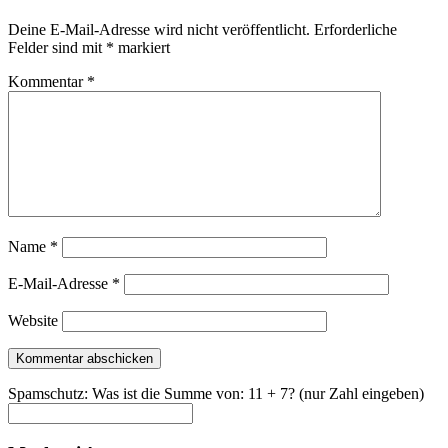
Deine E-Mail-Adresse wird nicht veröffentlicht.
Erforderliche
Felder sind mit
*
markiert
Kommentar
*
Name
*
E-Mail-Adresse
*
Website
Spamschutz: Was ist die Summe von: 11 + 7? (nur Zahl eingeben)