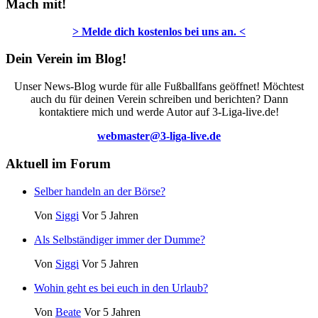
Mach mit!
> Melde dich kostenlos bei uns an. <
Dein Verein im Blog!
Unser News-Blog wurde für alle Fußballfans geöffnet! Möchtest
auch du für deinen Verein schreiben und berichten? Dann
kontaktiere mich und werde Autor auf 3-Liga-live.de!
webmaster@3-liga-live.de
Aktuell im Forum
Selber handeln an der Börse?
Von
Siggi
Vor 5 Jahren
Als Selbständiger immer der Dumme?
Von
Siggi
Vor 5 Jahren
Wohin geht es bei euch in den Urlaub?
Von
Beate
Vor 5 Jahren