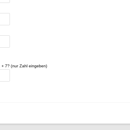
 + 7? (nur Zahl eingeben)