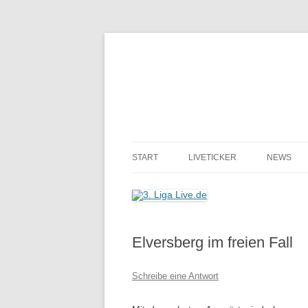
START
LIVETICKER
NEWS
Elversberg im freien Fall
Schreibe eine Antwort