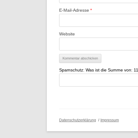
E-Mail-Adresse
*
Website
Spamschutz: Was ist die Summe von: 11
Datenschutzerklärung
Impressum