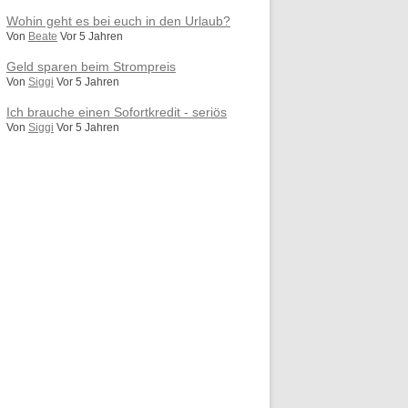
Wohin geht es bei euch in den Urlaub?
Von
Beate
Vor 5 Jahren
Geld sparen beim Strompreis
Von
Siggi
Vor 5 Jahren
Ich brauche einen Sofortkredit - seriös
Von
Siggi
Vor 5 Jahren