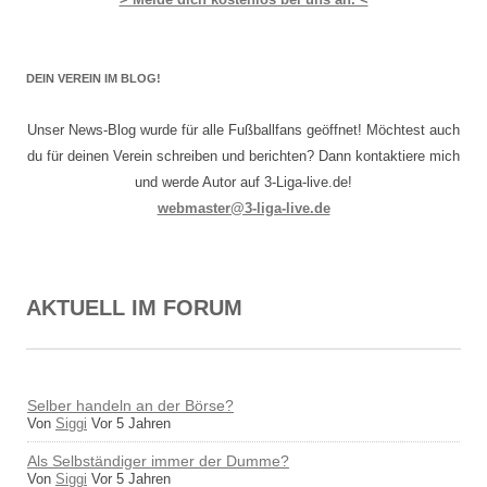
DEIN VEREIN IM BLOG!
Unser News-Blog wurde für alle Fußballfans geöffnet! Möchtest auch
du für deinen Verein schreiben und berichten? Dann kontaktiere mich
und werde Autor auf 3-Liga-live.de!
webmaster@3-liga-live.de
AKTUELL IM FORUM
Selber handeln an der Börse?
Von
Siggi
Vor 5 Jahren
Als Selbständiger immer der Dumme?
Von
Siggi
Vor 5 Jahren