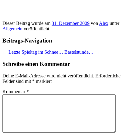
Dieser Beitrag wurde am
31. Dezember 2009
von
Alex
unter
Allgemein
veröffentlicht.
Beitrags-Navigation
←
Letzte Spieltag im Schnee…
Bastelstunde…
→
Schreibe einen Kommentar
Deine E-Mail-Adresse wird nicht veröffentlicht.
Erforderliche
Felder sind mit
*
markiert
Kommentar
*