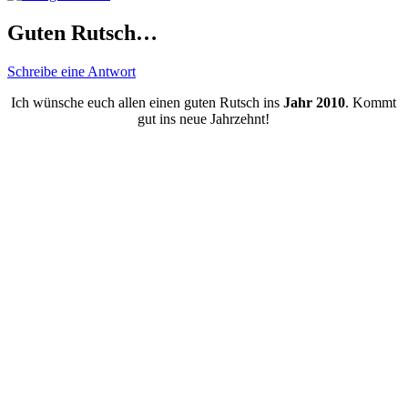
Guten Rutsch…
Schreibe eine Antwort
Ich wünsche euch allen einen guten Rutsch ins
Jahr 2010
. Kommt
gut ins neue Jahrzehnt!