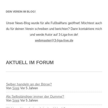
DEIN VEREIN IM BLOG!
Unser News-Blog wurde für alle Fußballfans geöffnet! Möchtest auch
du für deinen Verein schreiben und berichten? Dann kontaktiere mich
und werde Autor auf 3-Liga-live.de!
webmaster@3-liga-live.de
AKTUELL IM FORUM
Selber handeln an der Börse?
Von
Siggi
Vor 5 Jahren
Als Selbständiger immer der Dumme?
Von
Siggi
Vor 5 Jahren