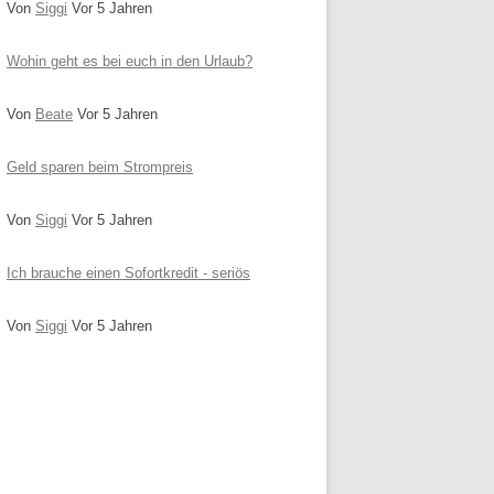
Von
Siggi
Vor 5 Jahren
Wohin geht es bei euch in den Urlaub?
Von
Beate
Vor 5 Jahren
Geld sparen beim Strompreis
Von
Siggi
Vor 5 Jahren
Ich brauche einen Sofortkredit - seriös
Von
Siggi
Vor 5 Jahren