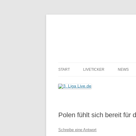
START
LIVETICKER
NEWS
Polen fühlt sich bereit für
Schreibe eine Antwort