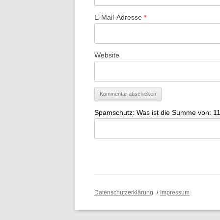
E-Mail-Adresse
*
Website
Spamschutz: Was ist die Summe von: 11
Datenschutzerklärung
Impressum